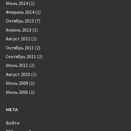
Июнь 2014
(1)
Февраль 2014
(1)
Октябрь 2013
(7)
Апрель 2013
(1)
Август 2012
(1)
Октябрь 2011
(2)
Сентябрь 2011
(2)
Июнь 2011
(2)
Август 2010
(1)
Июнь 2009
(1)
Июнь 2006
(1)
МЕТА
Войти