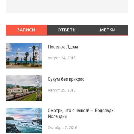
ЗАПИСИ
ОТВЕТЫ
МЕТКИ
Поселок Лдзаа
Август 24, 2015
Сухум без прикрас
Август 25, 2015
Смотри, что я нашёл! — Водопады
Исландии
Октябрь 7, 2016