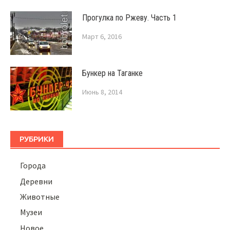
Прогулка по Ржеву. Часть 1
Март 6, 2016
Бункер на Таганке
Июнь 8, 2014
РУБРИКИ
Города
Деревни
Животные
Музеи
Новое