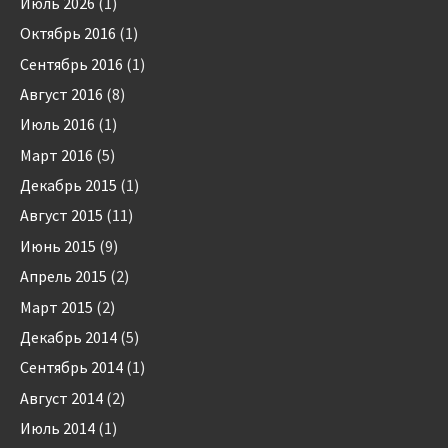
Июль 2026
(1)
Октябрь 2016
(1)
Сентябрь 2016
(1)
Август 2016
(8)
Июль 2016
(1)
Март 2016
(5)
Декабрь 2015
(1)
Август 2015
(11)
Июнь 2015
(9)
Апрель 2015
(2)
Март 2015
(2)
Декабрь 2014
(5)
Сентябрь 2014
(1)
Август 2014
(2)
Июль 2014
(1)