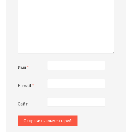
Имя
*
E-mail
*
Сайт