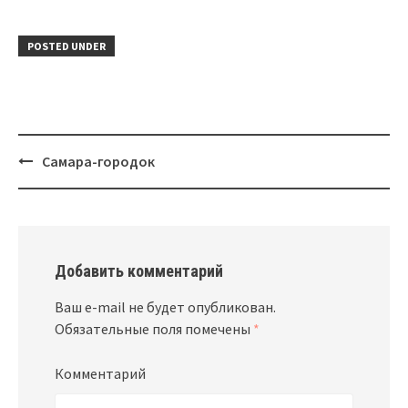
POSTED UNDER
Самара-городок
Post
navigation
Добавить комментарий
Ваш e-mail не будет опубликован.
Обязательные поля помечены
*
Комментарий