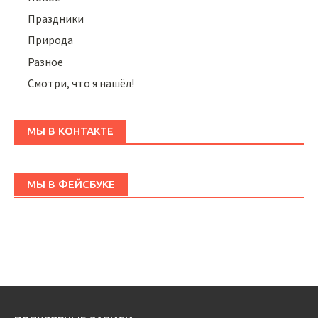
Праздники
Природа
Разное
Смотри, что я нашёл!
МЫ В КОНТАКТЕ
МЫ В ФЕЙСБУКЕ