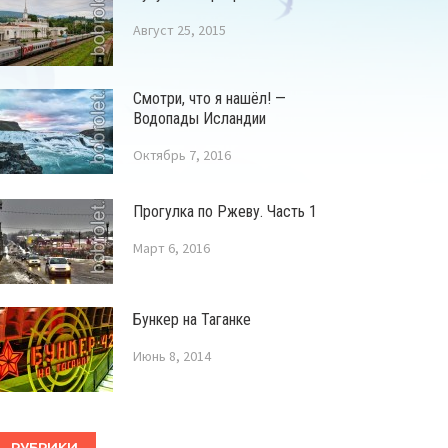
Август 25, 2015
Смотри, что я нашёл! —
Водопады Исландии
Октябрь 7, 2016
Прогулка по Ржеву. Часть 1
Март 6, 2016
Бункер на Таганке
Июнь 8, 2014
РУБРИКИ