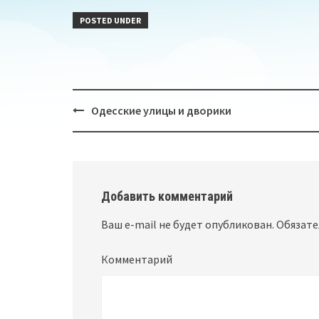
POSTED UNDER
Одесские улицы и дворики
Post
navigation
Добавить комментарий
Ваш e-mail не будет опубликован.
Обязате
Комментарий