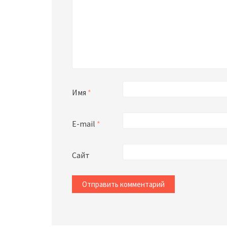
Имя
*
E-mail
*
Сайт