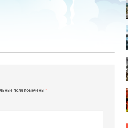
льные поля помечены
*