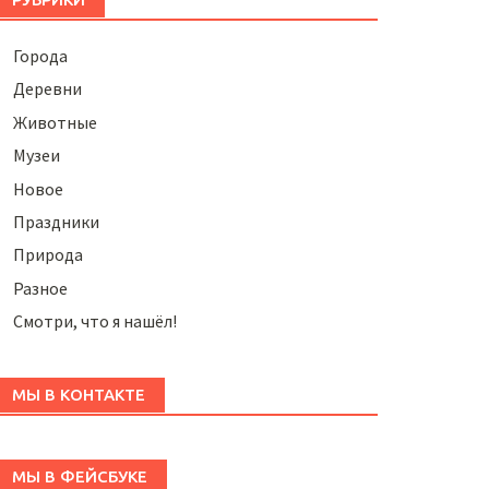
Города
Деревни
Животные
Музеи
Новое
Праздники
Природа
Разное
Смотри, что я нашёл!
МЫ В КОНТАКТЕ
МЫ В ФЕЙСБУКЕ