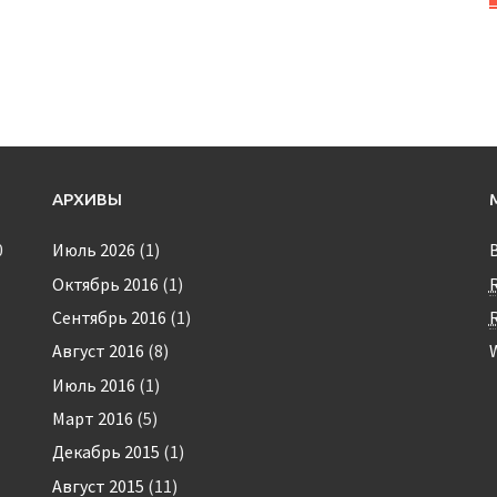
АРХИВЫ
0
Июль 2026
(1)
Октябрь 2016
(1)
Сентябрь 2016
(1)
Август 2016
(8)
Июль 2016
(1)
Март 2016
(5)
Декабрь 2015
(1)
Август 2015
(11)