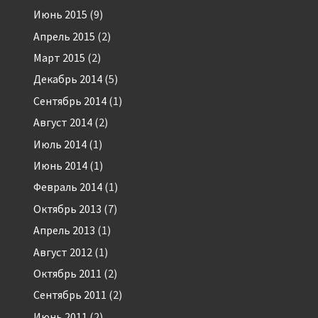
Июнь 2015
(9)
Апрель 2015
(2)
Март 2015
(2)
Декабрь 2014
(5)
Сентябрь 2014
(1)
Август 2014
(2)
Июль 2014
(1)
Июнь 2014
(1)
Февраль 2014
(1)
Октябрь 2013
(7)
Апрель 2013
(1)
Август 2012
(1)
Октябрь 2011
(2)
Сентябрь 2011
(2)
Июнь 2011
(2)