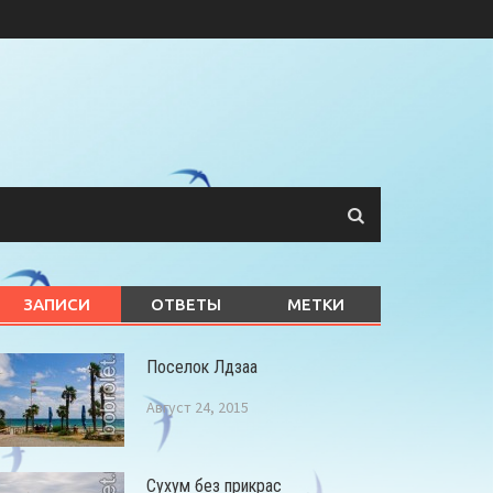
ЗАПИСИ
ОТВЕТЫ
МЕТКИ
Поселок Лдзаа
Август 24, 2015
Сухум без прикрас