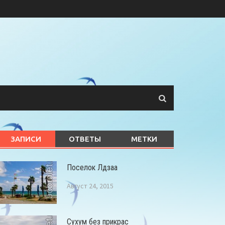
ЗАПИСИ
ОТВЕТЫ
МЕТКИ
Поселок Лдзаа
Август 24, 2015
Сухум без прикрас