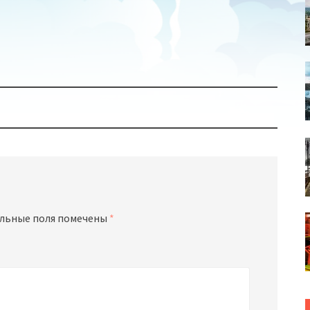
льные поля помечены
*