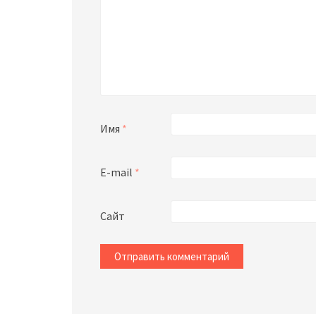
Имя
*
E-mail
*
Сайт