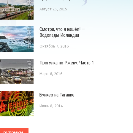
Август 25, 2015
Смотри, что я нашёл! —
Водопады Исландии
Октябрь 7, 2016
Прогулка по Ржеву. Часть 1
Март 6, 2016
Бункер на Таганке
Июнь 8, 2014
РУБРИКИ