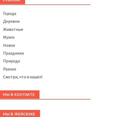
Города
Деревни
Животные
Музеи
Новое
Праздники
Природа
Разное
Смотри, что я нашёл!
МЫ В КОНТАКТЕ
МЫ В ФЕЙСБУКЕ