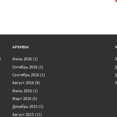
АРХИВЫ
0
Июль 2026
(1)
Октябрь 2016
(1)
Сентябрь 2016
(1)
Август 2016
(8)
Июль 2016
(1)
Март 2016
(5)
Декабрь 2015
(1)
Август 2015
(11)