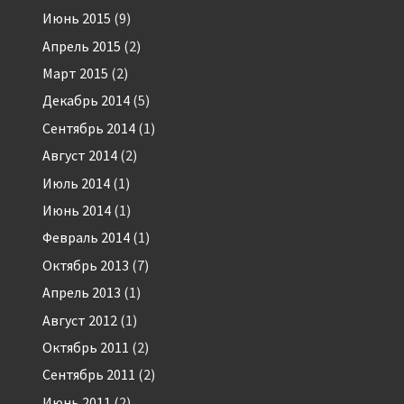
Июнь 2015
(9)
Апрель 2015
(2)
Март 2015
(2)
Декабрь 2014
(5)
Сентябрь 2014
(1)
Август 2014
(2)
Июль 2014
(1)
Июнь 2014
(1)
Февраль 2014
(1)
Октябрь 2013
(7)
Апрель 2013
(1)
Август 2012
(1)
Октябрь 2011
(2)
Сентябрь 2011
(2)
Июнь 2011
(2)