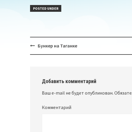
POSTED UNDER
Бункер на Таганке
Post
navigation
Добавить комментарий
Ваш e-mail не будет опубликован.
Обязате
Комментарий