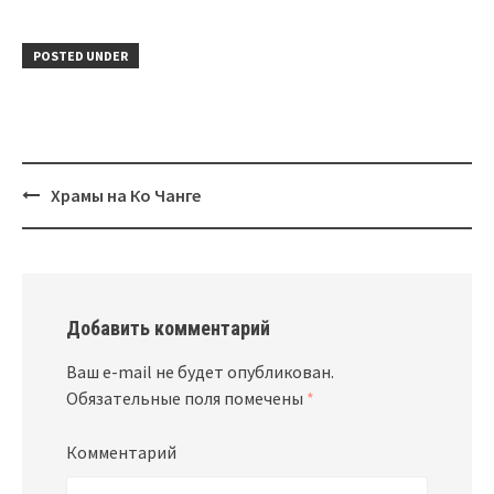
POSTED UNDER
Храмы на Ко Чанге
Post
navigation
Добавить комментарий
Ваш e-mail не будет опубликован.
Обязательные поля помечены
*
Комментарий