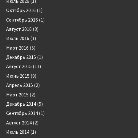
Июль 2026
(1)
Октябрь 2016
(1)
Сентябрь 2016
(1)
Август 2016
(8)
Июль 2016
(1)
Март 2016
(5)
Декабрь 2015
(1)
Август 2015
(11)
Июнь 2015
(9)
Апрель 2015
(2)
Март 2015
(2)
Декабрь 2014
(5)
Сентябрь 2014
(1)
Август 2014
(2)
Июль 2014
(1)