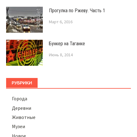
Прогулка по Ржеву. Часть 1
Март 6, 2016
Бункер на Таганке
Июнь 8, 2014
РУБРИКИ
Города
Деревни
Животные
Музеи
Новое