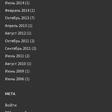
Июнь 2014
(1)
Февраль 2014
(1)
Октябрь 2013
(7)
Апрель 2013
(1)
Август 2012
(1)
Октябрь 2011
(2)
Сентябрь 2011
(2)
Июнь 2011
(2)
Август 2010
(1)
Июнь 2009
(1)
Июнь 2006
(1)
МЕТА
Войти