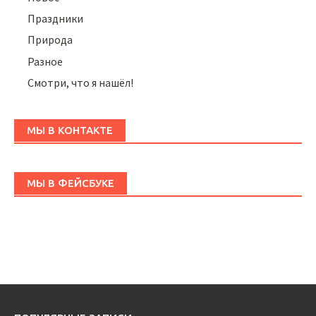
Праздники
Природа
Разное
Смотри, что я нашёл!
МЫ В КОНТАКТЕ
МЫ В ФЕЙСБУКЕ