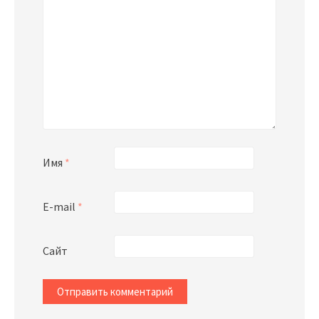
Имя
*
E-mail
*
Сайт