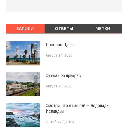
ЗАПИСИ
ОТВЕТЫ
МЕТКИ
Поселок Лдзаа
Август 24, 2015
Сухум без прикрас
Август 25, 2015
Смотри, что я нашёл! — Водопады
Исландии
Октябрь 7, 2016