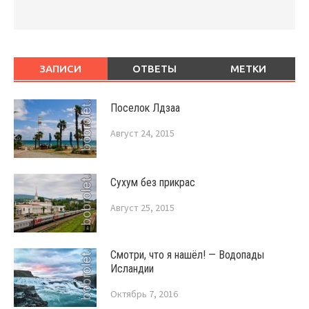
ЗАПИСИ
ОТВЕТЫ
МЕТКИ
Поселок Лдзаа
Август 24, 2015
Сухум без прикрас
Август 25, 2015
Смотри, что я нашёл! — Водопады
Исландии
Октябрь 7, 2016