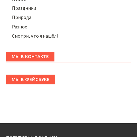
Праздники
Природа
Разное
Смотри, что я нашёл!
МЫ В КОНТАКТЕ
МЫ В ФЕЙСБУКЕ