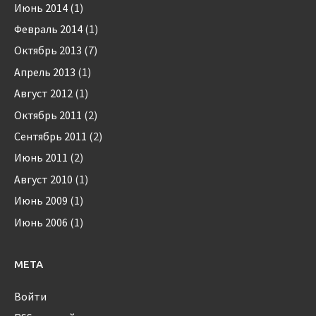
Июнь 2014
(1)
Февраль 2014
(1)
Октябрь 2013
(7)
Апрель 2013
(1)
Август 2012
(1)
Октябрь 2011
(2)
Сентябрь 2011
(2)
Июнь 2011
(2)
Август 2010
(1)
Июнь 2009
(1)
Июнь 2006
(1)
МЕТА
Войти