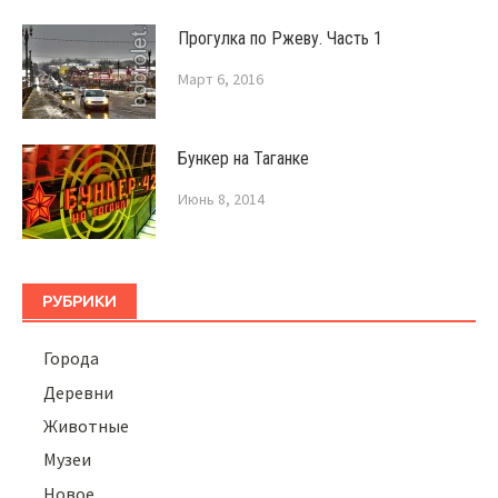
Прогулка по Ржеву. Часть 1
Март 6, 2016
Бункер на Таганке
Июнь 8, 2014
РУБРИКИ
Города
Деревни
Животные
Музеи
Новое