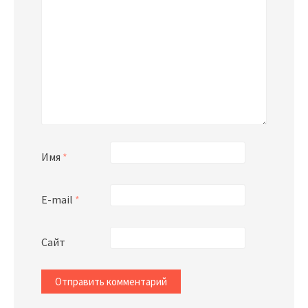
Имя
*
E-mail
*
Сайт