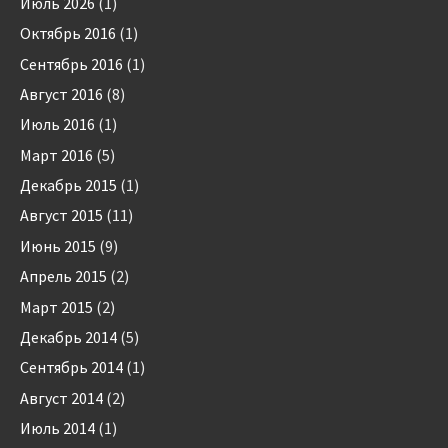
Июль 2026
(1)
Октябрь 2016
(1)
Сентябрь 2016
(1)
Август 2016
(8)
Июль 2016
(1)
Март 2016
(5)
Декабрь 2015
(1)
Август 2015
(11)
Июнь 2015
(9)
Апрель 2015
(2)
Март 2015
(2)
Декабрь 2014
(5)
Сентябрь 2014
(1)
Август 2014
(2)
Июль 2014
(1)