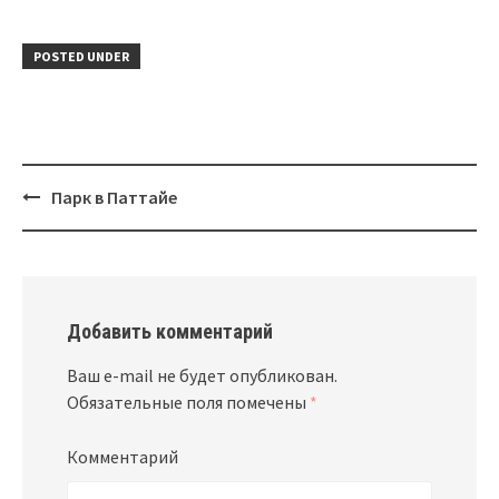
POSTED UNDER
Парк в Паттайе
Post
navigation
Добавить комментарий
Ваш e-mail не будет опубликован.
Обязательные поля помечены
*
Комментарий