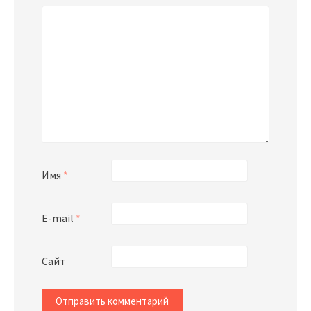
Имя
*
E-mail
*
Сайт