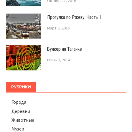
Октябрь 7, 2016
Прогулка по Ржеву. Часть 1
Март 6, 2016
Бункер на Таганке
Июнь 8, 2014
РУБРИКИ
Города
Деревни
Животные
Музеи