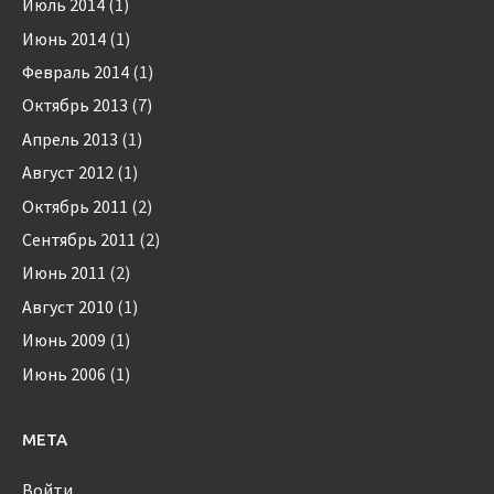
Июль 2014
(1)
Июнь 2014
(1)
Февраль 2014
(1)
Октябрь 2013
(7)
Апрель 2013
(1)
Август 2012
(1)
Октябрь 2011
(2)
Сентябрь 2011
(2)
Июнь 2011
(2)
Август 2010
(1)
Июнь 2009
(1)
Июнь 2006
(1)
МЕТА
Войти