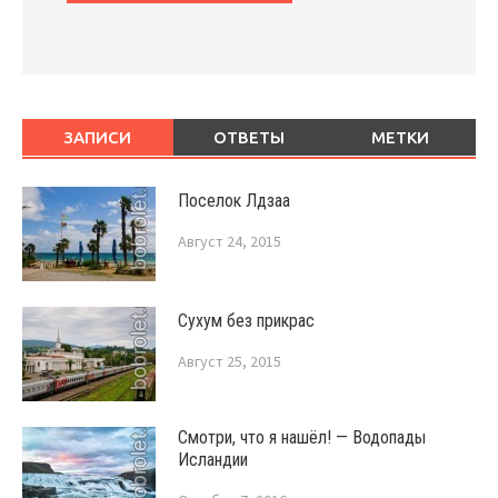
ЗАПИСИ
ОТВЕТЫ
МЕТКИ
Поселок Лдзаа
Август 24, 2015
Сухум без прикрас
Август 25, 2015
Смотри, что я нашёл! — Водопады
Исландии