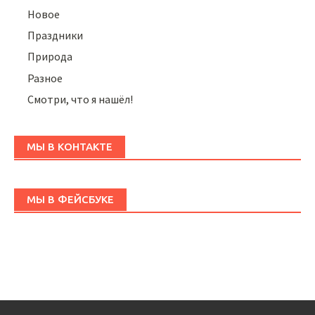
Новое
Праздники
Природа
Разное
Смотри, что я нашёл!
МЫ В КОНТАКТЕ
МЫ В ФЕЙСБУКЕ