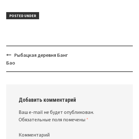
POSTED UNDER
Рыбацкая деревня Банг
Post
Бао
navigation
Добавить комментарий
Ваш e-mail не будет опубликован.
Обязательные поля помечены
*
Комментарий