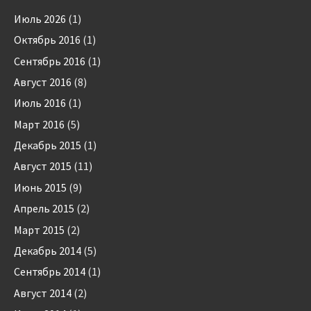
Июль 2026
(1)
Октябрь 2016
(1)
Сентябрь 2016
(1)
Август 2016
(8)
Июль 2016
(1)
Март 2016
(5)
Декабрь 2015
(1)
Август 2015
(11)
Июнь 2015
(9)
Апрель 2015
(2)
Март 2015
(2)
Декабрь 2014
(5)
Сентябрь 2014
(1)
Август 2014
(2)