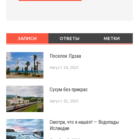
ЗАПИСИ
ОТВЕТЫ
МЕТКИ
Поселок Лдзаа
Август 24, 2015
Сухум без прикрас
Август 25, 2015
Смотри, что я нашёл! — Водопады
Исландии