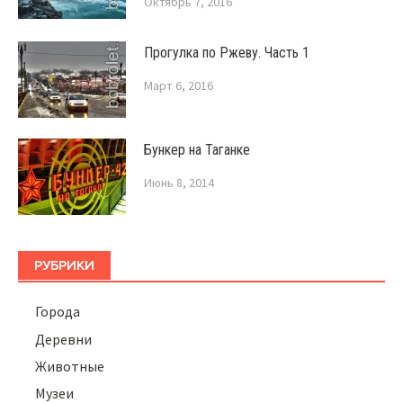
Октябрь 7, 2016
Прогулка по Ржеву. Часть 1
Март 6, 2016
Бункер на Таганке
Июнь 8, 2014
РУБРИКИ
Города
Деревни
Животные
Музеи