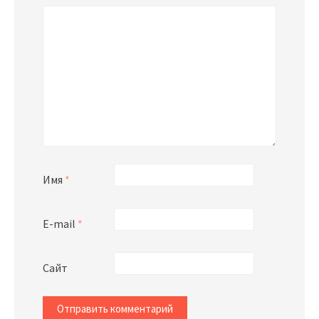
Имя
*
E-mail
*
Сайт