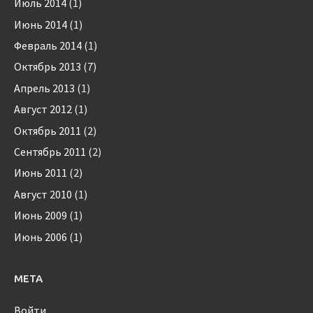
Июль 2014
(1)
Июнь 2014
(1)
Февраль 2014
(1)
Октябрь 2013
(7)
Апрель 2013
(1)
Август 2012
(1)
Октябрь 2011
(2)
Сентябрь 2011
(2)
Июнь 2011
(2)
Август 2010
(1)
Июнь 2009
(1)
Июнь 2006
(1)
МЕТА
Войти