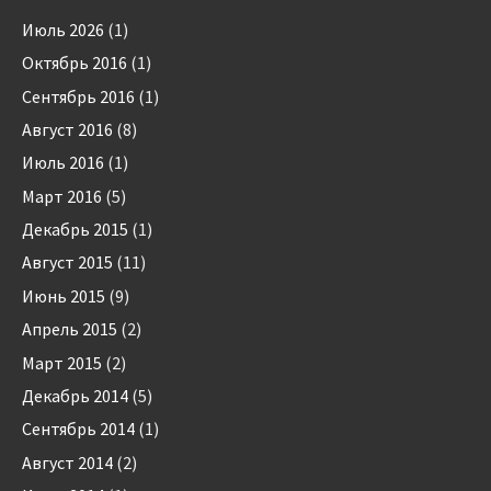
Июль 2026
(1)
Октябрь 2016
(1)
Сентябрь 2016
(1)
Август 2016
(8)
Июль 2016
(1)
Март 2016
(5)
Декабрь 2015
(1)
Август 2015
(11)
Июнь 2015
(9)
Апрель 2015
(2)
Март 2015
(2)
Декабрь 2014
(5)
Сентябрь 2014
(1)
Август 2014
(2)