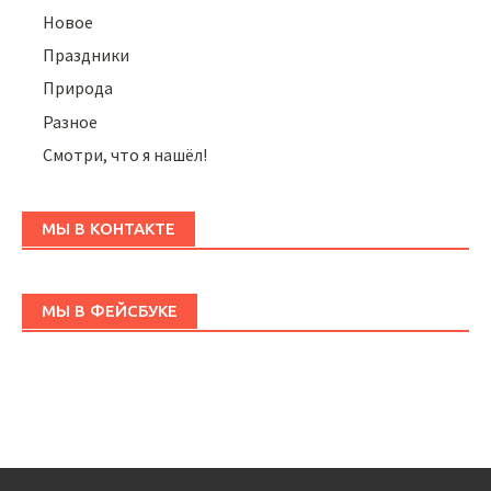
Новое
Праздники
Природа
Разное
Смотри, что я нашёл!
МЫ В КОНТАКТЕ
МЫ В ФЕЙСБУКЕ