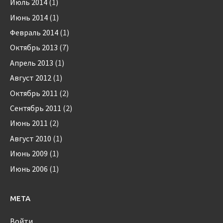
Июль 2014
(1)
Июнь 2014
(1)
Февраль 2014
(1)
Октябрь 2013
(7)
Апрель 2013
(1)
Август 2012
(1)
Октябрь 2011
(2)
Сентябрь 2011
(2)
Июнь 2011
(2)
Август 2010
(1)
Июнь 2009
(1)
Июнь 2006
(1)
МЕТА
Войти