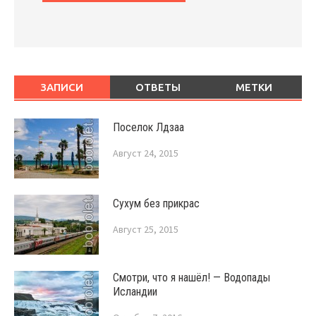
ЗАПИСИ
ОТВЕТЫ
МЕТКИ
Поселок Лдзаа
Август 24, 2015
Сухум без прикрас
Август 25, 2015
Смотри, что я нашёл! — Водопады
Исландии