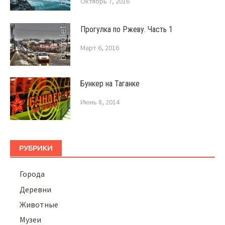
Октябрь 7, 2016
Прогулка по Ржеву. Часть 1
Март 6, 2016
Бункер на Таганке
Июнь 8, 2014
РУБРИКИ
Города
Деревни
Животные
Музеи