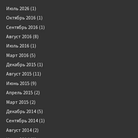
Июль 2026
(1)
Октябрь 2016
(1)
Сентябрь 2016
(1)
Август 2016
(8)
Июль 2016
(1)
Март 2016
(5)
Декабрь 2015
(1)
Август 2015
(11)
Июнь 2015
(9)
Апрель 2015
(2)
Март 2015
(2)
Декабрь 2014
(5)
Сентябрь 2014
(1)
Август 2014
(2)