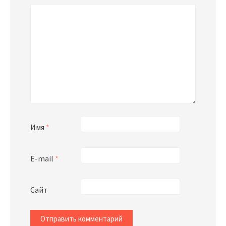
Имя
*
E-mail
*
Сайт