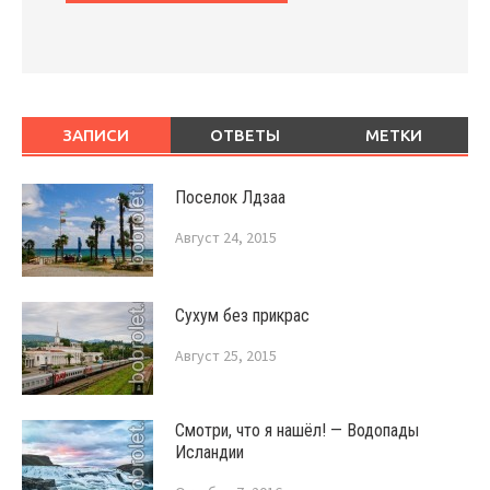
ЗАПИСИ
ОТВЕТЫ
МЕТКИ
Поселок Лдзаа
Август 24, 2015
Сухум без прикрас
Август 25, 2015
Смотри, что я нашёл! — Водопады
Исландии