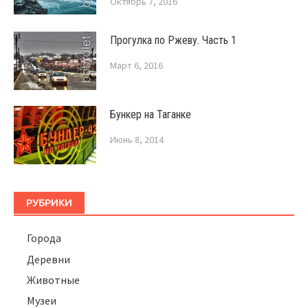
Октябрь 7, 2016
Прогулка по Ржеву. Часть 1
Март 6, 2016
Бункер на Таганке
Июнь 8, 2014
РУБРИКИ
Города
Деревни
Животные
Музеи