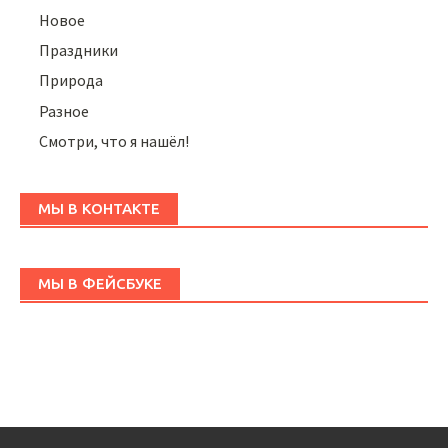
Новое
Праздники
Природа
Разное
Смотри, что я нашёл!
МЫ В КОНТАКТЕ
МЫ В ФЕЙСБУКЕ