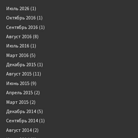
Июль 2026
(1)
Октябрь 2016
(1)
Сентябрь 2016
(1)
Август 2016
(8)
Июль 2016
(1)
Март 2016
(5)
Декабрь 2015
(1)
Август 2015
(11)
Июнь 2015
(9)
Апрель 2015
(2)
Март 2015
(2)
Декабрь 2014
(5)
Сентябрь 2014
(1)
Август 2014
(2)