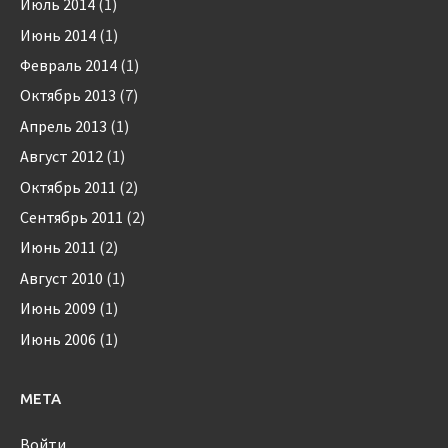
Июль 2014
(1)
Июнь 2014
(1)
Февраль 2014
(1)
Октябрь 2013
(7)
Апрель 2013
(1)
Август 2012
(1)
Октябрь 2011
(2)
Сентябрь 2011
(2)
Июнь 2011
(2)
Август 2010
(1)
Июнь 2009
(1)
Июнь 2006
(1)
МЕТА
Войти