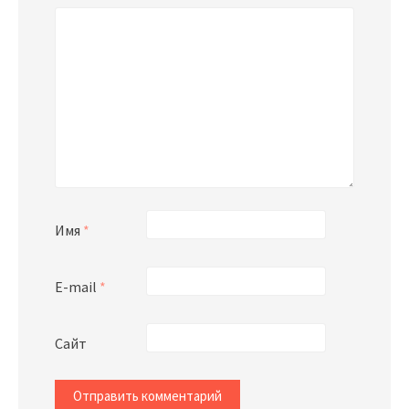
Имя
*
E-mail
*
Сайт