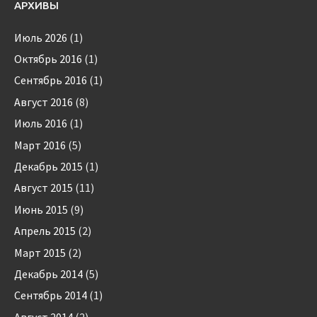
АРХИВЫ
Июль 2026
(1)
Октябрь 2016
(1)
Сентябрь 2016
(1)
Август 2016
(8)
Июль 2016
(1)
Март 2016
(5)
Декабрь 2015
(1)
Август 2015
(11)
Июнь 2015
(9)
Апрель 2015
(2)
Март 2015
(2)
Декабрь 2014
(5)
Сентябрь 2014
(1)
Август 2014
(2)