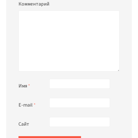
Комментарий
Имя
*
E-mail
*
Сайт