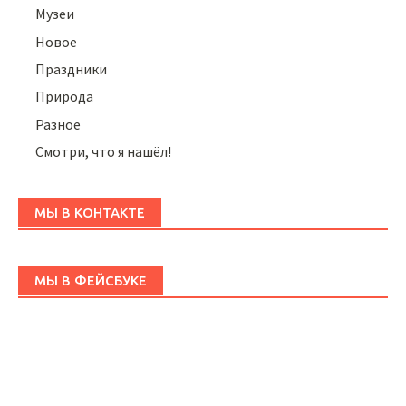
Музеи
Новое
Праздники
Природа
Разное
Смотри, что я нашёл!
МЫ В КОНТАКТЕ
МЫ В ФЕЙСБУКЕ