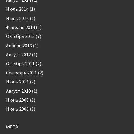
Июль 2014
(1)
Июнь 2014
(1)
Февраль 2014
(1)
Октябрь 2013
(7)
Апрель 2013
(1)
Август 2012
(1)
Октябрь 2011
(2)
Сентябрь 2011
(2)
Июнь 2011
(2)
Август 2010
(1)
Июнь 2009
(1)
Июнь 2006
(1)
МЕТА