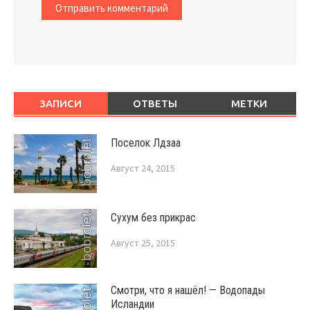
ЗАПИСИ
ОТВЕТЫ
МЕТКИ
Поселок Лдзаа
Август 24, 2015
Сухум без прикрас
Август 25, 2015
Смотри, что я нашёл! — Водопады
Исландии