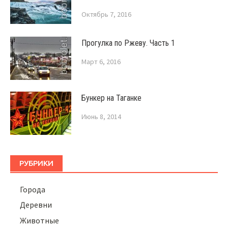
Октябрь 7, 2016
Прогулка по Ржеву. Часть 1
Март 6, 2016
Бункер на Таганке
Июнь 8, 2014
РУБРИКИ
Города
Деревни
Животные