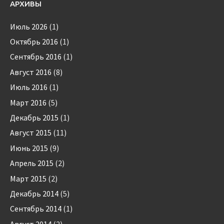
АРХИВЫ
Июль 2026
(1)
Октябрь 2016
(1)
Сентябрь 2016
(1)
Август 2016
(8)
Июль 2016
(1)
Март 2016
(5)
Декабрь 2015
(1)
Август 2015
(11)
Июнь 2015
(9)
Апрель 2015
(2)
Март 2015
(2)
Декабрь 2014
(5)
Сентябрь 2014
(1)
Август 2014
(2)