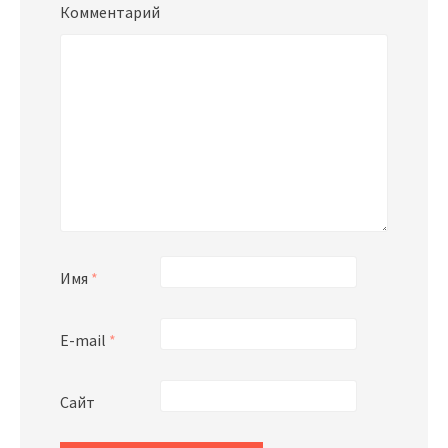
Комментарий
Имя
*
E-mail
*
Сайт