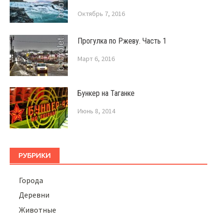
Октябрь 7, 2016
Прогулка по Ржеву. Часть 1
Март 6, 2016
Бункер на Таганке
Июнь 8, 2014
РУБРИКИ
Города
Деревни
Животные