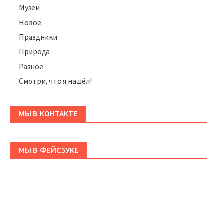
Музеи
Новое
Праздники
Природа
Разное
Смотри, что я нашёл!
МЫ В КОНТАКТЕ
МЫ В ФЕЙСБУКЕ