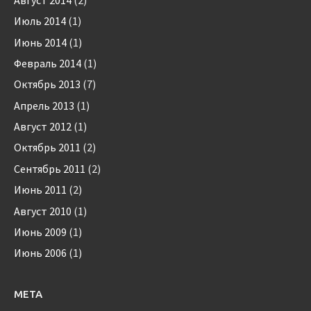
Июль 2014
(1)
Июнь 2014
(1)
Февраль 2014
(1)
Октябрь 2013
(7)
Апрель 2013
(1)
Август 2012
(1)
Октябрь 2011
(2)
Сентябрь 2011
(2)
Июнь 2011
(2)
Август 2010
(1)
Июнь 2009
(1)
Июнь 2006
(1)
МЕТА