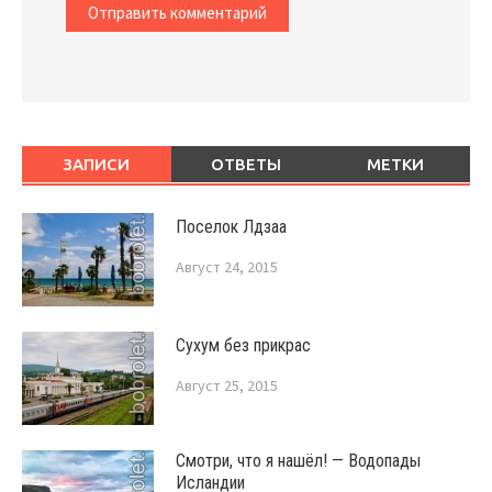
ЗАПИСИ
ОТВЕТЫ
МЕТКИ
Поселок Лдзаа
Август 24, 2015
Сухум без прикрас
Август 25, 2015
Смотри, что я нашёл! — Водопады
Исландии