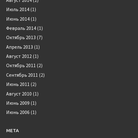
Июль 2014
(1)
Июнь 2014
(1)
Февраль 2014
(1)
Октябрь 2013
(7)
Апрель 2013
(1)
Август 2012
(1)
Октябрь 2011
(2)
Сентябрь 2011
(2)
Июнь 2011
(2)
Август 2010
(1)
Июнь 2009
(1)
Июнь 2006
(1)
МЕТА