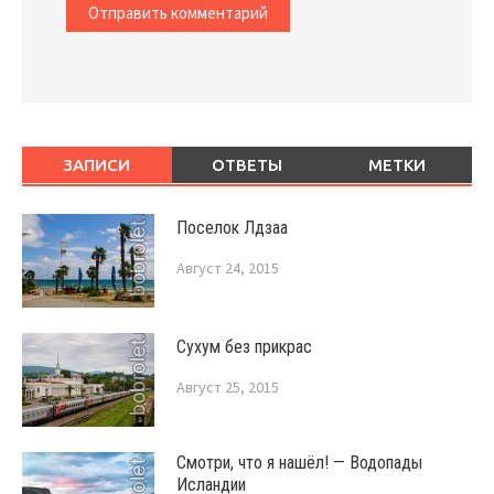
ЗАПИСИ
ОТВЕТЫ
МЕТКИ
Поселок Лдзаа
Август 24, 2015
Сухум без прикрас
Август 25, 2015
Смотри, что я нашёл! — Водопады
Исландии