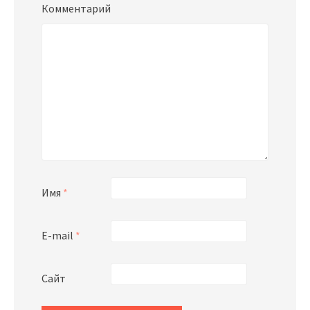
Комментарий
Имя
*
E-mail
*
Сайт