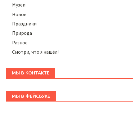
Музеи
Новое
Праздники
Природа
Разное
Смотри, что я нашёл!
МЫ В КОНТАКТЕ
МЫ В ФЕЙСБУКЕ