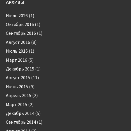
АРХИВЫ
Июль 2026
(1)
Октябрь 2016
(1)
Сентябрь 2016
(1)
Август 2016
(8)
Июль 2016
(1)
Март 2016
(5)
Декабрь 2015
(1)
Август 2015
(11)
Июнь 2015
(9)
Апрель 2015
(2)
Март 2015
(2)
Декабрь 2014
(5)
Сентябрь 2014
(1)
Август 2014
(2)