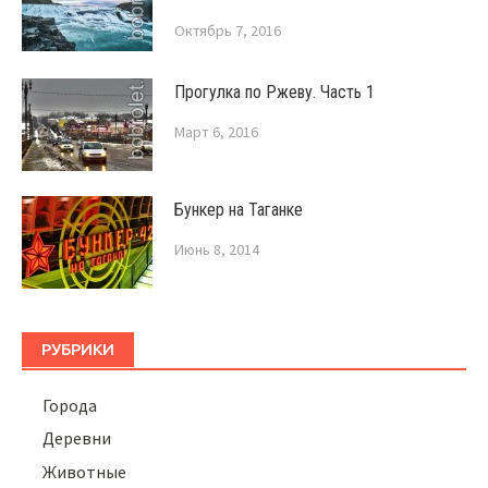
Октябрь 7, 2016
Прогулка по Ржеву. Часть 1
Март 6, 2016
Бункер на Таганке
Июнь 8, 2014
РУБРИКИ
Города
Деревни
Животные