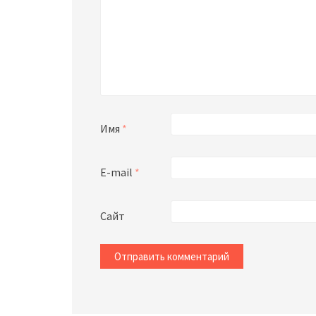
Имя
*
E-mail
*
Сайт