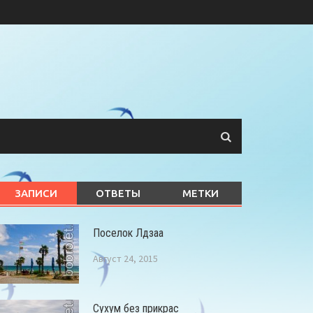
ЗАПИСИ
ОТВЕТЫ
МЕТКИ
Поселок Лдзаа
Август 24, 2015
Сухум без прикрас