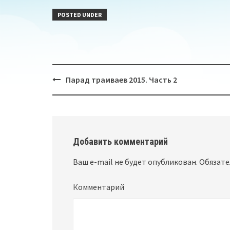
POSTED UNDER
Парад трамваев 2015. Часть 2
Post
navigation
Добавить комментарий
Ваш e-mail не будет опубликован.
Обязате
Комментарий