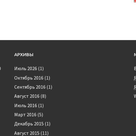
АРХИВЫ
0
Июль 2026
(1)
Октябрь 2016
(1)
Сентябрь 2016
(1)
Август 2016
(8)
Июль 2016
(1)
Март 2016
(5)
Декабрь 2015
(1)
Август 2015
(11)