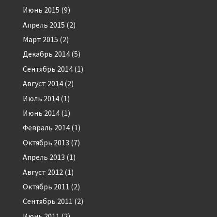
Июнь 2015
(9)
Апрель 2015
(2)
Март 2015
(2)
Декабрь 2014
(5)
Сентябрь 2014
(1)
Август 2014
(2)
Июль 2014
(1)
Июнь 2014
(1)
Февраль 2014
(1)
Октябрь 2013
(7)
Апрель 2013
(1)
Август 2012
(1)
Октябрь 2011
(2)
Сентябрь 2011
(2)
Июнь 2011
(2)