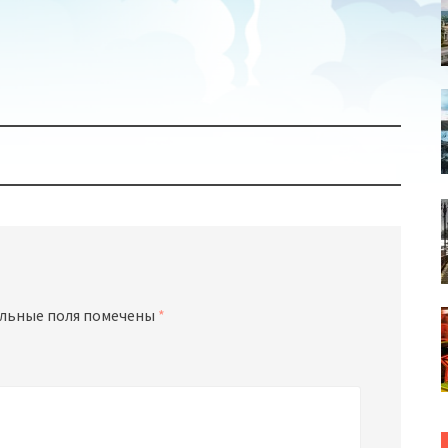
льные поля помечены
*