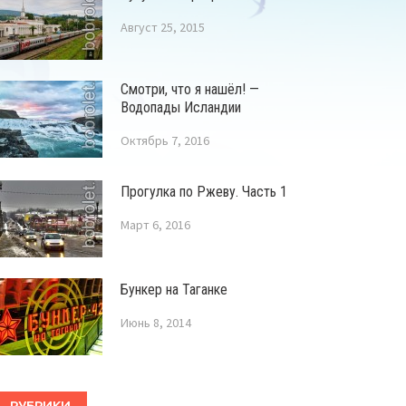
Август 25, 2015
Смотри, что я нашёл! —
Водопады Исландии
Октябрь 7, 2016
Прогулка по Ржеву. Часть 1
Март 6, 2016
Бункер на Таганке
Июнь 8, 2014
РУБРИКИ