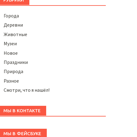
Города
Деревни
Животные
Музеи
Новое
Праздники
Природа
Разное
Смотри, что я нашёл!
МЫ В КОНТАКТЕ
МЫ В ФЕЙСБУКЕ