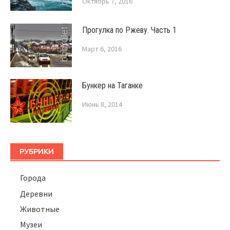
Октябрь 7, 2016
Прогулка по Ржеву. Часть 1
Март 6, 2016
Бункер на Таганке
Июнь 8, 2014
РУБРИКИ
Города
Деревни
Животные
Музеи