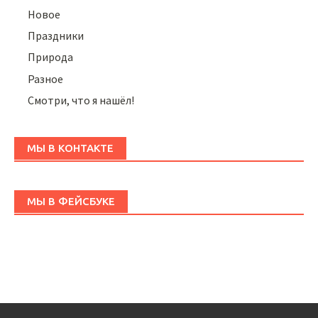
Новое
Праздники
Природа
Разное
Смотри, что я нашёл!
МЫ В КОНТАКТЕ
МЫ В ФЕЙСБУКЕ