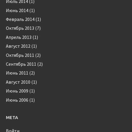
Июль 2014
(1)
Июнь 2014
(1)
Февраль 2014
(1)
Октябрь 2013
(7)
Апрель 2013
(1)
Август 2012
(1)
Октябрь 2011
(2)
Сентябрь 2011
(2)
Июнь 2011
(2)
Август 2010
(1)
Июнь 2009
(1)
Июнь 2006
(1)
МЕТА
Войти