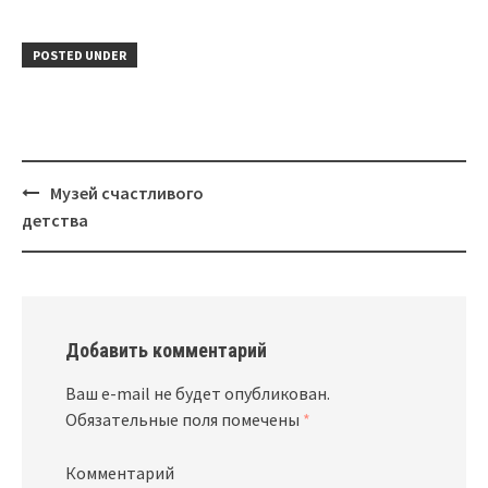
POSTED UNDER
Музей счастливого
Post
детства
navigation
Добавить комментарий
Ваш e-mail не будет опубликован.
Обязательные поля помечены
*
Комментарий