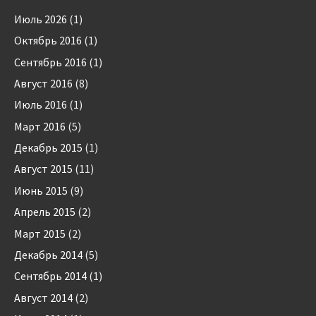
Июль 2026
(1)
Октябрь 2016
(1)
Сентябрь 2016
(1)
Август 2016
(8)
Июль 2016
(1)
Март 2016
(5)
Декабрь 2015
(1)
Август 2015
(11)
Июнь 2015
(9)
Апрель 2015
(2)
Март 2015
(2)
Декабрь 2014
(5)
Сентябрь 2014
(1)
Август 2014
(2)