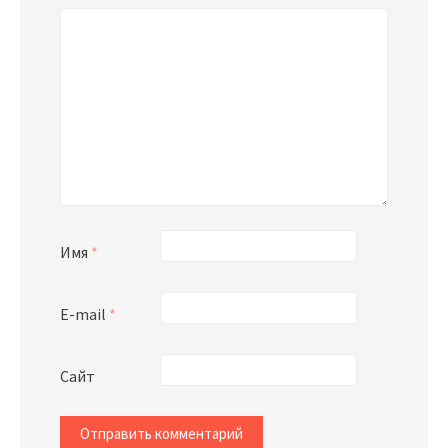
Имя
*
E-mail
*
Сайт