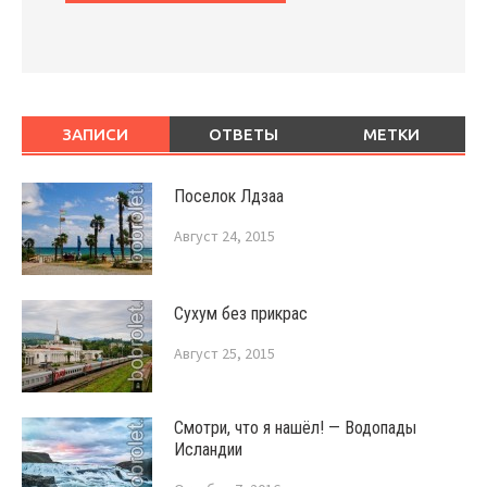
ЗАПИСИ
ОТВЕТЫ
МЕТКИ
Поселок Лдзаа
Август 24, 2015
Сухум без прикрас
Август 25, 2015
Смотри, что я нашёл! — Водопады
Исландии