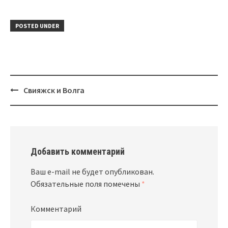
POSTED UNDER
Свияжск и Волга
Post
navigation
Добавить комментарий
Ваш e-mail не будет опубликован.
Обязательные поля помечены
*
Комментарий