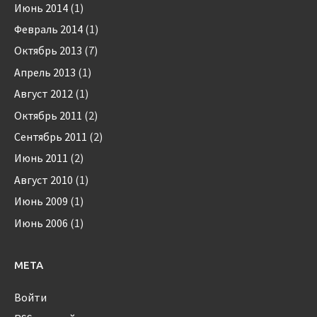
Июнь 2014
(1)
Февраль 2014
(1)
Октябрь 2013
(7)
Апрель 2013
(1)
Август 2012
(1)
Октябрь 2011
(2)
Сентябрь 2011
(2)
Июнь 2011
(2)
Август 2010
(1)
Июнь 2009
(1)
Июнь 2006
(1)
МЕТА
Войти