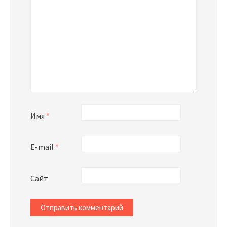
Имя
*
E-mail
*
Сайт