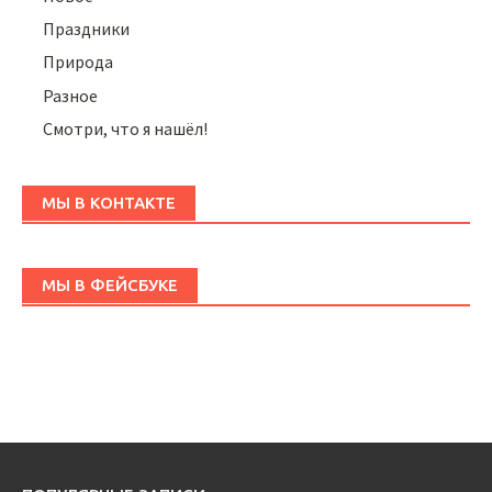
Праздники
Природа
Разное
Смотри, что я нашёл!
МЫ В КОНТАКТЕ
МЫ В ФЕЙСБУКЕ