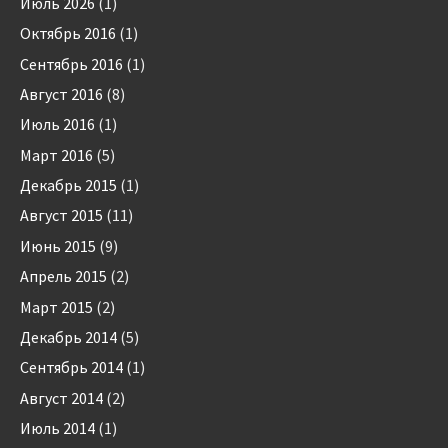
Июль 2026
(1)
Октябрь 2016
(1)
Сентябрь 2016
(1)
Август 2016
(8)
Июль 2016
(1)
Март 2016
(5)
Декабрь 2015
(1)
Август 2015
(11)
Июнь 2015
(9)
Апрель 2015
(2)
Март 2015
(2)
Декабрь 2014
(5)
Сентябрь 2014
(1)
Август 2014
(2)
Июль 2014
(1)