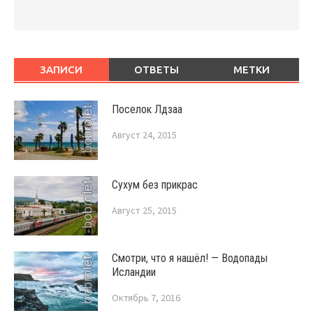
ЗАПИСИ
ОТВЕТЫ
МЕТКИ
Поселок Лдзаа
Август 24, 2015
Сухум без прикрас
Август 25, 2015
Смотри, что я нашёл! — Водопады
Исландии
Октябрь 7, 2016