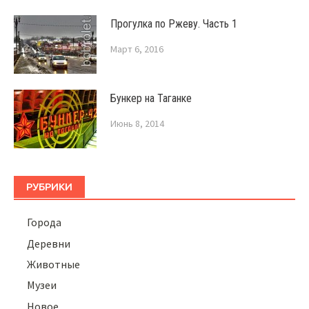
Прогулка по Ржеву. Часть 1
Март 6, 2016
Бункер на Таганке
Июнь 8, 2014
РУБРИКИ
Города
Деревни
Животные
Музеи
Новое