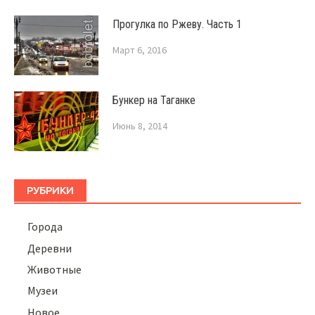
Прогулка по Ржеву. Часть 1
Март 6, 2016
Бункер на Таганке
Июнь 8, 2014
РУБРИКИ
Города
Деревни
Животные
Музеи
Новое