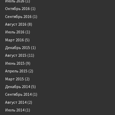
Июль 2026
(1)
Октябрь 2016
(1)
Сентябрь 2016
(1)
Август 2016
(8)
Июль 2016
(1)
Март 2016
(5)
Декабрь 2015
(1)
Август 2015
(11)
Июнь 2015
(9)
Апрель 2015
(2)
Март 2015
(2)
Декабрь 2014
(5)
Сентябрь 2014
(1)
Август 2014
(2)
Июль 2014
(1)