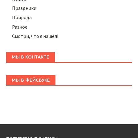
Праздники
Природа
Разное
Смотри, что я нашёл!
МЫ В КОНТАКТЕ
МЫ В ФЕЙСБУКЕ