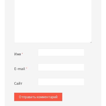
Имя
*
E-mail
*
Сайт