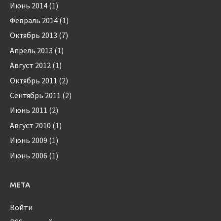
Июнь 2014
(1)
Февраль 2014
(1)
Октябрь 2013
(7)
Апрель 2013
(1)
Август 2012
(1)
Октябрь 2011
(2)
Сентябрь 2011
(2)
Июнь 2011
(2)
Август 2010
(1)
Июнь 2009
(1)
Июнь 2006
(1)
МЕТА
Войти