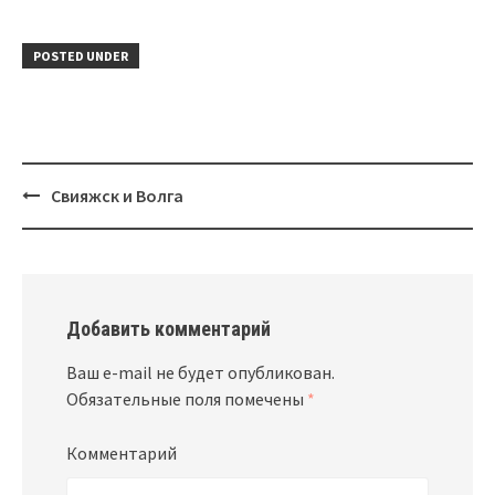
POSTED UNDER
Свияжск и Волга
Post
navigation
Добавить комментарий
Ваш e-mail не будет опубликован.
Обязательные поля помечены
*
Комментарий