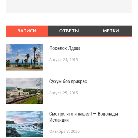
ЗАПИСИ
ОТВЕТЫ
МЕТКИ
Поселок Лдзаа
Август 24, 2015
Сухум без прикрас
Август 25, 2015
Смотри, что я нашёл! — Водопады
Исландии
Октябрь 7, 2016