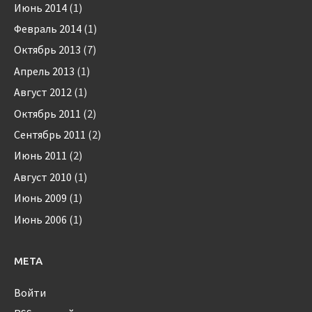
Июнь 2014
(1)
Февраль 2014
(1)
Октябрь 2013
(7)
Апрель 2013
(1)
Август 2012
(1)
Октябрь 2011
(2)
Сентябрь 2011
(2)
Июнь 2011
(2)
Август 2010
(1)
Июнь 2009
(1)
Июнь 2006
(1)
МЕТА
Войти