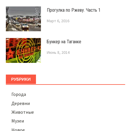
Прогулка по Ржеву. Часть 1
Март 6, 2016
Бункер на Таганке
Июнь 8, 2014
РУБРИКИ
Города
Деревни
Животные
Музеи
Новое