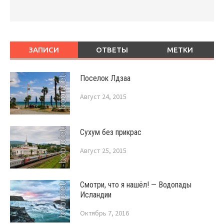
ЗАПИСИ
ОТВЕТЫ
МЕТКИ
Поселок Лдзаа
Август 24, 2015
Сухум без прикрас
Август 25, 2015
Смотри, что я нашёл! — Водопады
Исландии
Октябрь 7, 2016