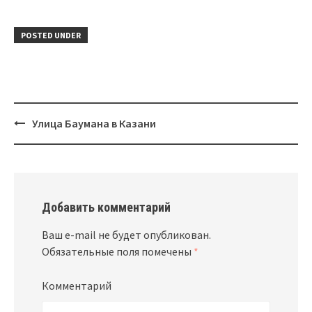
POSTED UNDER
Улица Баумана в Казани
Post
navigation
Добавить комментарий
Ваш e-mail не будет опубликован.
Обязательные поля помечены
*
Комментарий