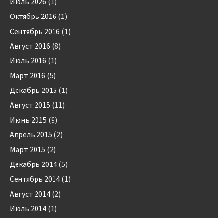
Июль 2026
(1)
Октябрь 2016
(1)
Сентябрь 2016
(1)
Август 2016
(8)
Июль 2016
(1)
Март 2016
(5)
Декабрь 2015
(1)
Август 2015
(11)
Июнь 2015
(9)
Апрель 2015
(2)
Март 2015
(2)
Декабрь 2014
(5)
Сентябрь 2014
(1)
Август 2014
(2)
Июль 2014
(1)