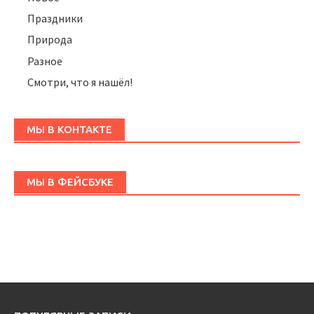
Праздники
Природа
Разное
Смотри, что я нашёл!
МЫ В КОНТАКТЕ
МЫ В ФЕЙСБУКЕ