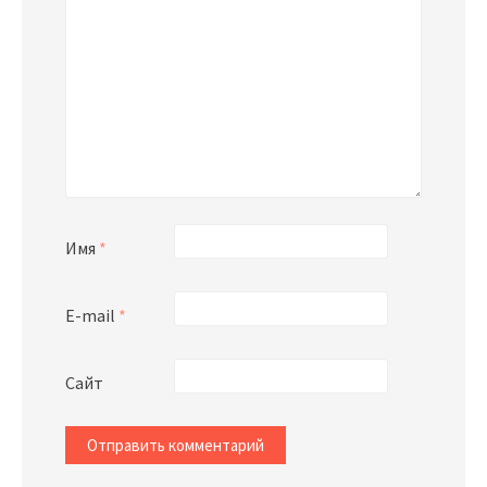
Имя
*
E-mail
*
Сайт