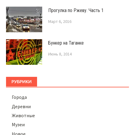
Прогулка по Ржеву. Часть 1
Март 6, 2016
Бункер на Таганке
Июнь 8, 2014
РУБРИКИ
Города
Деревни
Животные
Музеи
Новое