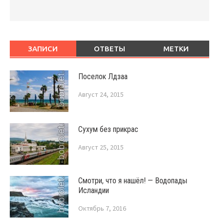
ЗАПИСИ
ОТВЕТЫ
МЕТКИ
Поселок Лдзаа
Август 24, 2015
Сухум без прикрас
Август 25, 2015
Смотри, что я нашёл! — Водопады
Исландии
Октябрь 7, 2016