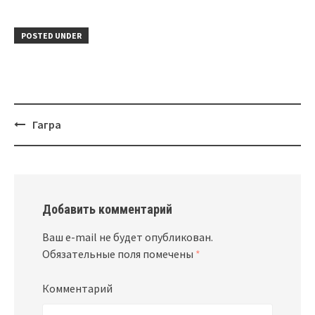
POSTED UNDER
Гагра
Post
navigation
Добавить комментарий
Ваш e-mail не будет опубликован.
Обязательные поля помечены
*
Комментарий