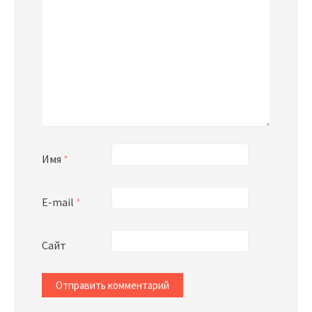
Имя
*
E-mail
*
Сайт