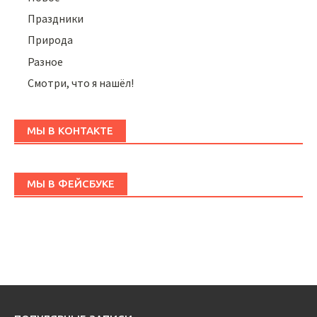
Праздники
Природа
Разное
Смотри, что я нашёл!
МЫ В КОНТАКТЕ
МЫ В ФЕЙСБУКЕ