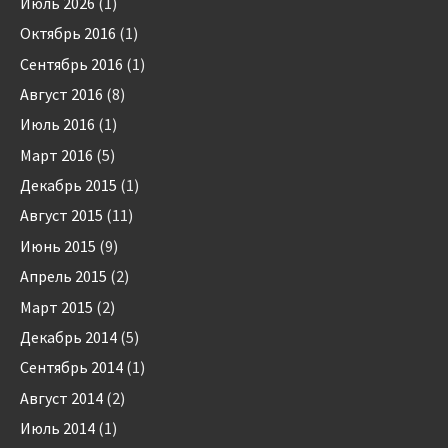
Июль 2026
(1)
Октябрь 2016
(1)
Сентябрь 2016
(1)
Август 2016
(8)
Июль 2016
(1)
Март 2016
(5)
Декабрь 2015
(1)
Август 2015
(11)
Июнь 2015
(9)
Апрель 2015
(2)
Март 2015
(2)
Декабрь 2014
(5)
Сентябрь 2014
(1)
Август 2014
(2)
Июль 2014
(1)