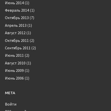
Июнь 2014
(1)
Февраль 2014
(1)
Октябрь 2013
(7)
Апрель 2013
(1)
Август 2012
(1)
Октябрь 2011
(2)
Сентябрь 2011
(2)
Июнь 2011
(2)
Август 2010
(1)
Июнь 2009
(1)
Июнь 2006
(1)
МЕТА
Войти