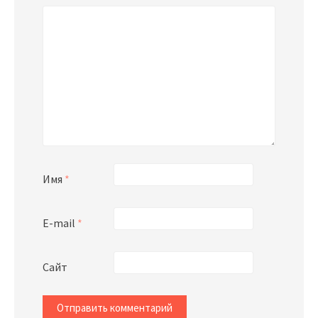
Имя
*
E-mail
*
Сайт