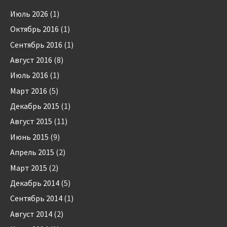
Июль 2026
(1)
Октябрь 2016
(1)
Сентябрь 2016
(1)
Август 2016
(8)
Июль 2016
(1)
Март 2016
(5)
Декабрь 2015
(1)
Август 2015
(11)
Июнь 2015
(9)
Апрель 2015
(2)
Март 2015
(2)
Декабрь 2014
(5)
Сентябрь 2014
(1)
Август 2014
(2)