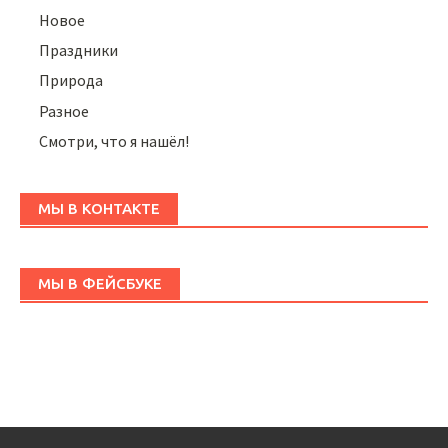
Новое
Праздники
Природа
Разное
Смотри, что я нашёл!
МЫ В КОНТАКТЕ
МЫ В ФЕЙСБУКЕ