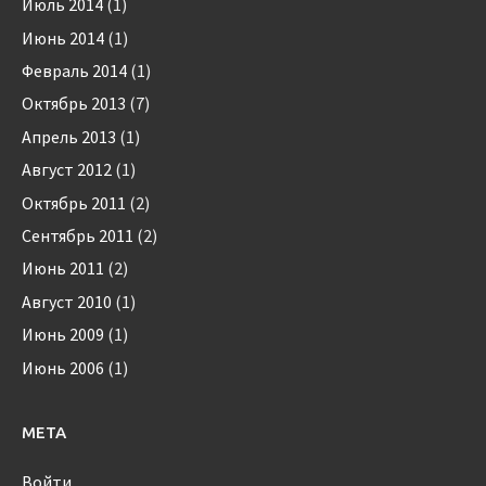
Июль 2014
(1)
Июнь 2014
(1)
Февраль 2014
(1)
Октябрь 2013
(7)
Апрель 2013
(1)
Август 2012
(1)
Октябрь 2011
(2)
Сентябрь 2011
(2)
Июнь 2011
(2)
Август 2010
(1)
Июнь 2009
(1)
Июнь 2006
(1)
МЕТА
Войти