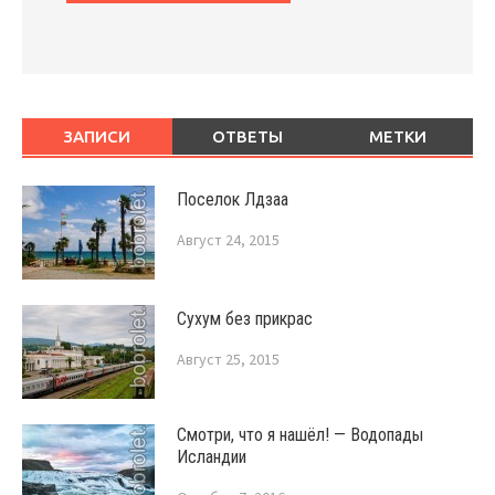
ЗАПИСИ
ОТВЕТЫ
МЕТКИ
Поселок Лдзаа
Август 24, 2015
Сухум без прикрас
Август 25, 2015
Смотри, что я нашёл! — Водопады
Исландии