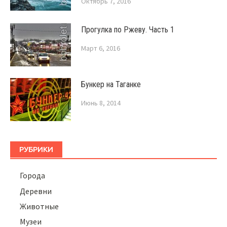
Октябрь 7, 2016
Прогулка по Ржеву. Часть 1
Март 6, 2016
Бункер на Таганке
Июнь 8, 2014
РУБРИКИ
Города
Деревни
Животные
Музеи