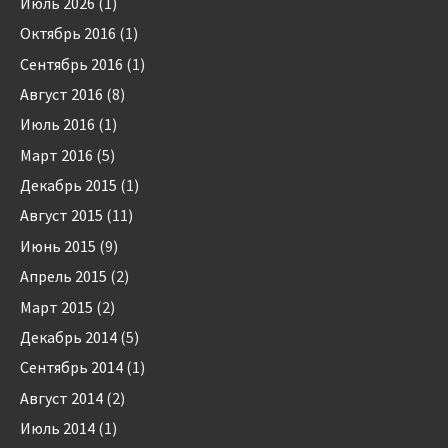
Июль 2026
(1)
Октябрь 2016
(1)
Сентябрь 2016
(1)
Август 2016
(8)
Июль 2016
(1)
Март 2016
(5)
Декабрь 2015
(1)
Август 2015
(11)
Июнь 2015
(9)
Апрель 2015
(2)
Март 2015
(2)
Декабрь 2014
(5)
Сентябрь 2014
(1)
Август 2014
(2)
Июль 2014
(1)