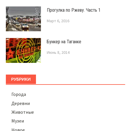
Прогулка по Ржеву. Часть 1
Март 6, 2016
Бункер на Таганке
Июнь 8, 2014
РУБРИКИ
Города
Деревни
Животные
Музеи
Новое