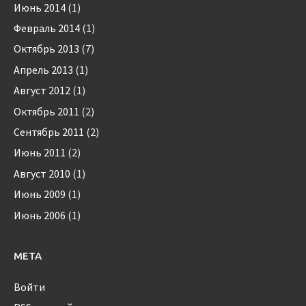
Июнь 2014
(1)
Февраль 2014
(1)
Октябрь 2013
(7)
Апрель 2013
(1)
Август 2012
(1)
Октябрь 2011
(2)
Сентябрь 2011
(2)
Июнь 2011
(2)
Август 2010
(1)
Июнь 2009
(1)
Июнь 2006
(1)
МЕТА
Войти