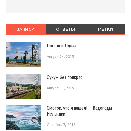
ЗАПИСИ
ОТВЕТЫ
МЕТКИ
Поселок Лдзаа
Август 24, 2015
Сухум без прикрас
Август 25, 2015
Смотри, что я нашёл! — Водопады
Исландии
Октябрь 7, 2016