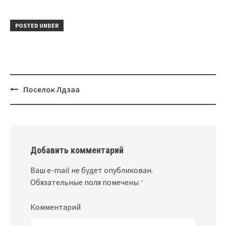
POSTED UNDER
Поселок Лдзаа
Post
navigation
Добавить комментарий
Ваш e-mail не будет опубликован.
Обязательные поля помечены
*
Комментарий