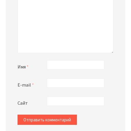
Имя
*
E-mail
*
Сайт