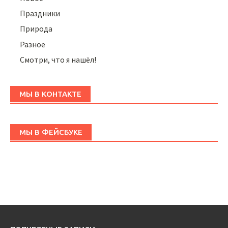
Праздники
Природа
Разное
Смотри, что я нашёл!
МЫ В КОНТАКТЕ
МЫ В ФЕЙСБУКЕ