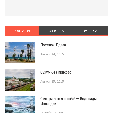
ЗАПИСИ
ОТВЕТЫ
МЕТКИ
Поселок Лдзаа
Август 24, 2015
Сухум без прикрас
Август 25, 2015
Смотри, что я нашёл! — Водопады
Исландии