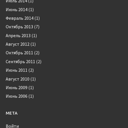
Июль 2014
(1)
Июнь 2014
(1)
Февраль 2014
(1)
Октябрь 2013
(7)
Апрель 2013
(1)
Август 2012
(1)
Октябрь 2011
(2)
Сентябрь 2011
(2)
Июнь 2011
(2)
Август 2010
(1)
Июнь 2009
(1)
Июнь 2006
(1)
МЕТА
Войти