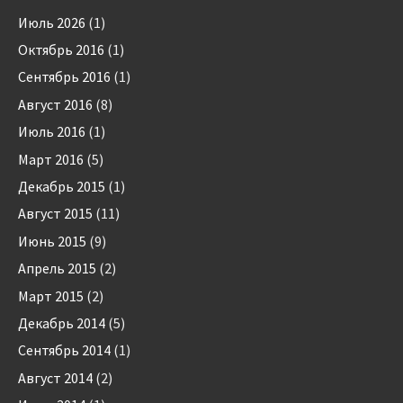
Июль 2026
(1)
Октябрь 2016
(1)
Сентябрь 2016
(1)
Август 2016
(8)
Июль 2016
(1)
Март 2016
(5)
Декабрь 2015
(1)
Август 2015
(11)
Июнь 2015
(9)
Апрель 2015
(2)
Март 2015
(2)
Декабрь 2014
(5)
Сентябрь 2014
(1)
Август 2014
(2)