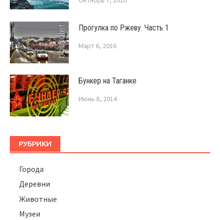
Октябрь 7, 2016
Прогулка по Ржеву. Часть 1
Март 6, 2016
Бункер на Таганке
Июнь 8, 2014
РУБРИКИ
Города
Деревни
Животные
Музеи