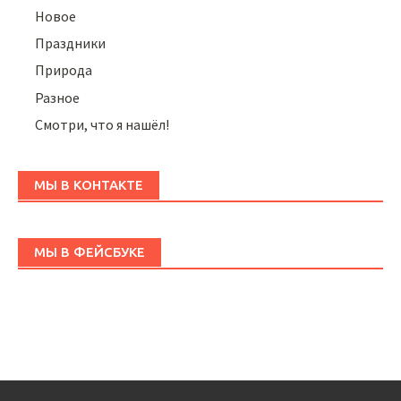
Новое
Праздники
Природа
Разное
Смотри, что я нашёл!
МЫ В КОНТАКТЕ
МЫ В ФЕЙСБУКЕ