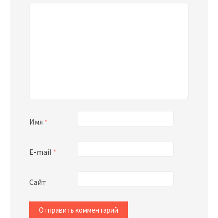
Имя
*
E-mail
*
Сайт