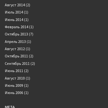
Август 2014
(2)
Июль 2014
(1)
Июнь 2014
(1)
Февраль 2014
(1)
Октябрь 2013
(7)
Апрель 2013
(1)
Август 2012
(1)
Октябрь 2011
(2)
Сентябрь 2011
(2)
Июнь 2011
(2)
Август 2010
(1)
Июнь 2009
(1)
Июнь 2006
(1)
МЕТА