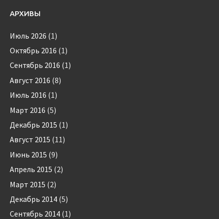
АРХИВЫ
Июль 2026
(1)
Октябрь 2016
(1)
Сентябрь 2016
(1)
Август 2016
(8)
Июль 2016
(1)
Март 2016
(5)
Декабрь 2015
(1)
Август 2015
(11)
Июнь 2015
(9)
Апрель 2015
(2)
Март 2015
(2)
Декабрь 2014
(5)
Сентябрь 2014
(1)