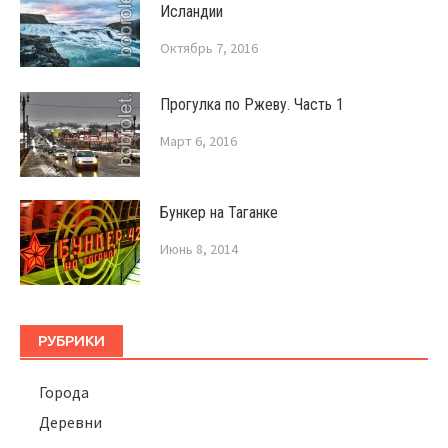
Исландии
Октябрь 7, 2016
Прогулка по Ржеву. Часть 1
Март 6, 2016
Бункер на Таганке
Июнь 8, 2014
РУБРИКИ
Города
Деревни