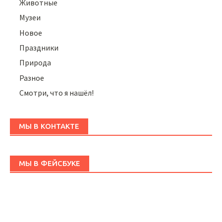
Животные
Музеи
Новое
Праздники
Природа
Разное
Смотри, что я нашёл!
МЫ В КОНТАКТЕ
МЫ В ФЕЙСБУКЕ