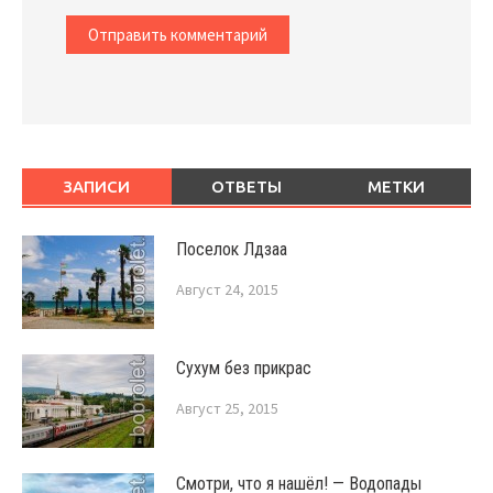
ЗАПИСИ
ОТВЕТЫ
МЕТКИ
Поселок Лдзаа
Август 24, 2015
Сухум без прикрас
Август 25, 2015
Смотри, что я нашёл! — Водопады