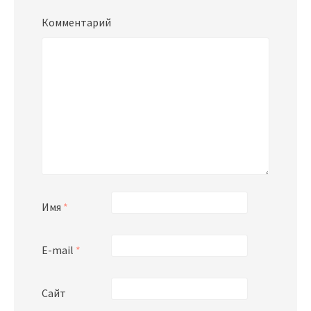
Комментарий
Имя
*
E-mail
*
Сайт