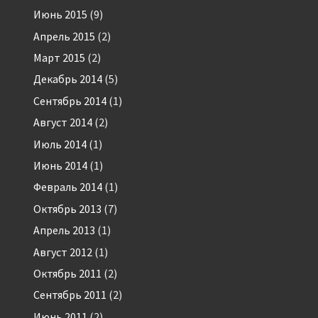
Июнь 2015
(9)
Апрель 2015
(2)
Март 2015
(2)
Декабрь 2014
(5)
Сентябрь 2014
(1)
Август 2014
(2)
Июль 2014
(1)
Июнь 2014
(1)
Февраль 2014
(1)
Октябрь 2013
(7)
Апрель 2013
(1)
Август 2012
(1)
Октябрь 2011
(2)
Сентябрь 2011
(2)
Июнь 2011
(2)