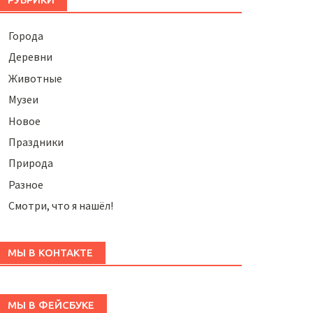
Города
Деревни
Животные
Музеи
Новое
Праздники
Природа
Разное
Смотри, что я нашёл!
МЫ В КОНТАКТЕ
МЫ В ФЕЙСБУКЕ