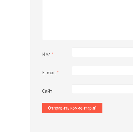
Имя
*
E-mail
*
Сайт