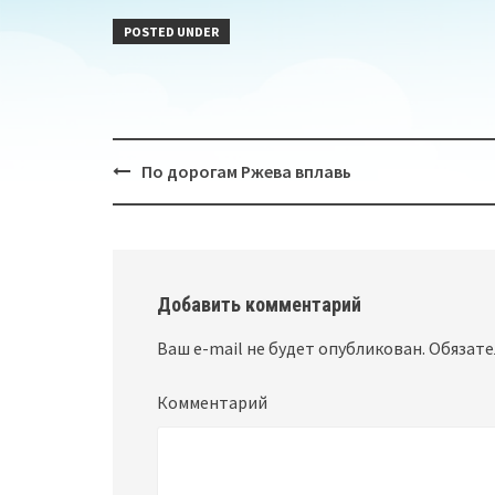
POSTED UNDER
По дорогам Ржева вплавь
Post
navigation
Добавить комментарий
Ваш e-mail не будет опубликован.
Обязате
Комментарий