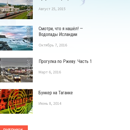
Август 25, 2015
Смотри, что я нашёл! —
Водопады Исландии
Октябрь 7, 2016
Прогулка по Ржеву. Часть 1
Март 6, 2016
Бункер на Таганке
Июнь 8, 2014
РУБРИКИ