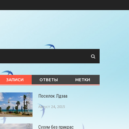
ЗАПИСИ
ОТВЕТЫ
МЕТКИ
Поселок Лдзаа
Август 24, 2015
Сухум без прикрас