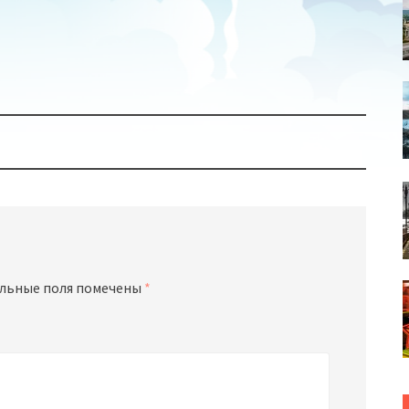
льные поля помечены
*