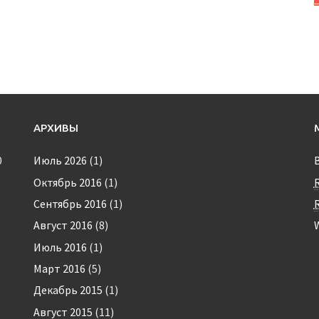
АРХИВЫ
0
Июль 2026
(1)
Октябрь 2016
(1)
Сентябрь 2016
(1)
Август 2016
(8)
Июль 2016
(1)
Март 2016
(5)
Декабрь 2015
(1)
Август 2015
(11)