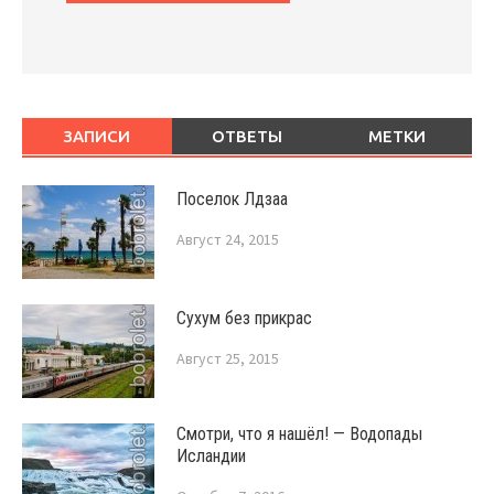
ЗАПИСИ
ОТВЕТЫ
МЕТКИ
Поселок Лдзаа
Август 24, 2015
Сухум без прикрас
Август 25, 2015
Смотри, что я нашёл! — Водопады
Исландии