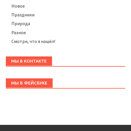
Новое
Праздники
Природа
Разное
Смотри, что я нашёл!
МЫ В КОНТАКТЕ
МЫ В ФЕЙСБУКЕ