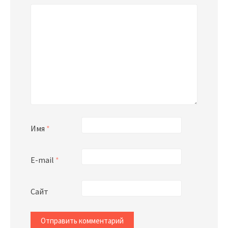
Имя
*
E-mail
*
Сайт