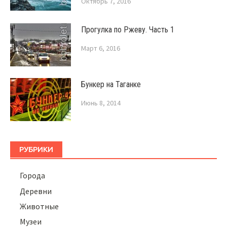
Октябрь 7, 2016
Прогулка по Ржеву. Часть 1
Март 6, 2016
Бункер на Таганке
Июнь 8, 2014
РУБРИКИ
Города
Деревни
Животные
Музеи