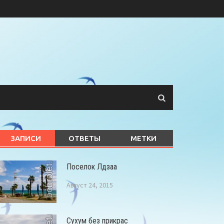
ЗАПИСИ
ОТВЕТЫ
МЕТКИ
Поселок Лдзаа
Август 24, 2015
Сухум без прикрас