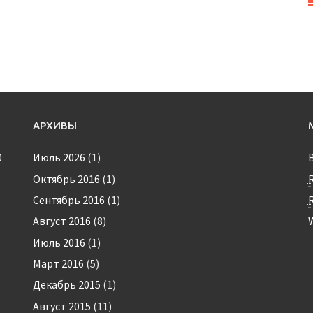
АРХИВЫ
0
Июль 2026
(1)
Октябрь 2016
(1)
Сентябрь 2016
(1)
Август 2016
(8)
Июль 2016
(1)
Март 2016
(5)
Декабрь 2015
(1)
Август 2015
(11)