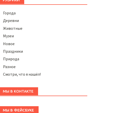
Города
Деревни
Животные
Музеи
Новое
Праздники
Природа
Разное
Смотри, что я нашёл!
МЫ В КОНТАКТЕ
МЫ В ФЕЙСБУКЕ