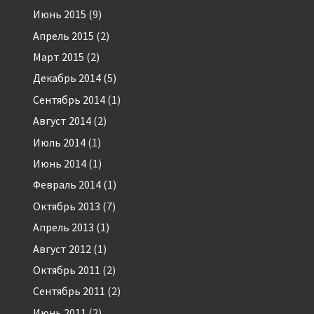
Июнь 2015
(9)
Апрель 2015
(2)
Март 2015
(2)
Декабрь 2014
(5)
Сентябрь 2014
(1)
Август 2014
(2)
Июль 2014
(1)
Июнь 2014
(1)
Февраль 2014
(1)
Октябрь 2013
(7)
Апрель 2013
(1)
Август 2012
(1)
Октябрь 2011
(2)
Сентябрь 2011
(2)
Июнь 2011
(2)