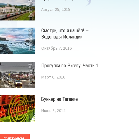
Август 25, 2015
Смотри, что я нашёл! —
Водопады Исландии
Октябрь 7, 2016
Прогулка по Ржеву. Часть 1
Март 6, 2016
Бункер на Таганке
Июнь 8, 2014
РУБРИКИ