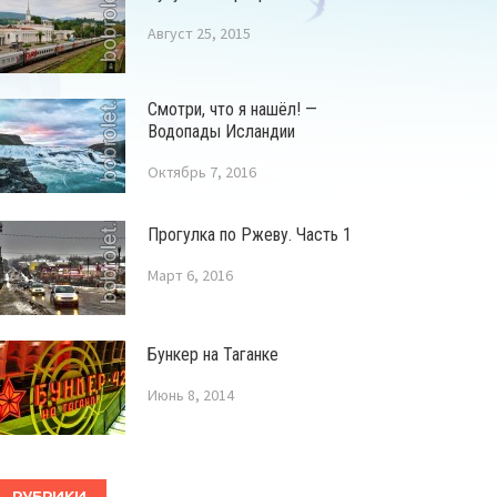
Август 25, 2015
Смотри, что я нашёл! —
Водопады Исландии
Октябрь 7, 2016
Прогулка по Ржеву. Часть 1
Март 6, 2016
Бункер на Таганке
Июнь 8, 2014
РУБРИКИ