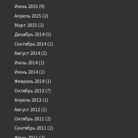
Июнь 2015
(9)
Апрель 2015
(2)
Март 2015
(2)
Декабрь 2014
(5)
Сентябрь 2014
(1)
Август 2014
(2)
Июль 2014
(1)
Июнь 2014
(1)
Февраль 2014
(1)
Октябрь 2013
(7)
Апрель 2013
(1)
Август 2012
(1)
Октябрь 2011
(2)
Сентябрь 2011
(2)
Июнь 2011
(2)