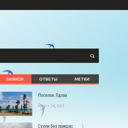
ЗАПИСИ
ОТВЕТЫ
МЕТКИ
Поселок Лдзаа
Август 24, 2015
Сухум без прикрас