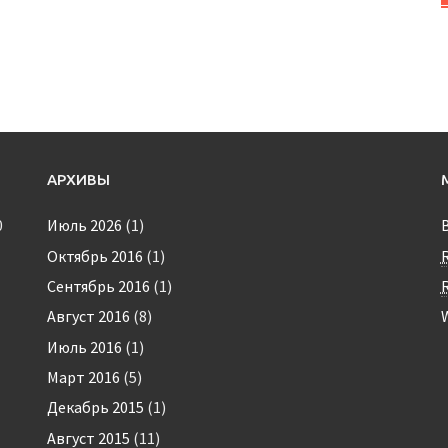
АРХИВЫ
0
Июль 2026
(1)
Октябрь 2016
(1)
Сентябрь 2016
(1)
Август 2016
(8)
Июль 2016
(1)
Март 2016
(5)
Декабрь 2015
(1)
Август 2015
(11)