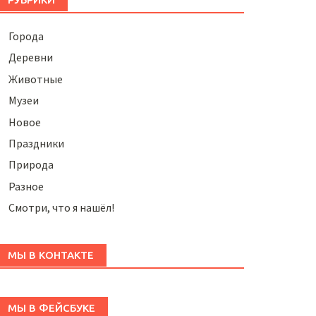
Города
Деревни
Животные
Музеи
Новое
Праздники
Природа
Разное
Смотри, что я нашёл!
МЫ В КОНТАКТЕ
МЫ В ФЕЙСБУКЕ