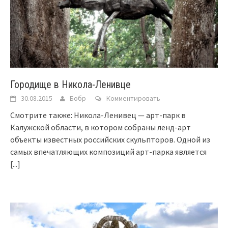
Городище в Никола-Ленивце
30.08.2015
Бобр
Комментировать
Смотрите также: Никола-Ленивец — арт-парк в
Калужской области, в котором собраны ленд-арт
объекты известных российских скульпторов. Одной из
самых впечатляющих композиций арт-парка является
[...]