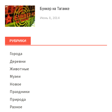
Бункер на Таганке
Июнь 8, 2014
РУБРИКИ
Города
Деревни
Животные
Музеи
Новое
Праздники
Природа
Разное