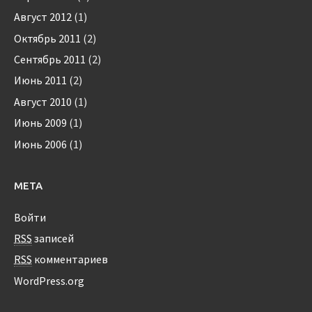
Август 2012
(1)
Октябрь 2011
(2)
Сентябрь 2011
(2)
Июнь 2011
(2)
Август 2010
(1)
Июнь 2009
(1)
Июнь 2006
(1)
МЕТА
Войти
RSS
записей
RSS
комментариев
WordPress.org