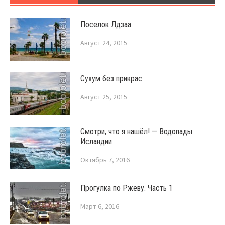
Поселок Лдзаа
Август 24, 2015
Сухум без прикрас
Август 25, 2015
Смотри, что я нашёл! — Водопады
Исландии
Октябрь 7, 2016
Прогулка по Ржеву. Часть 1
Март 6, 2016