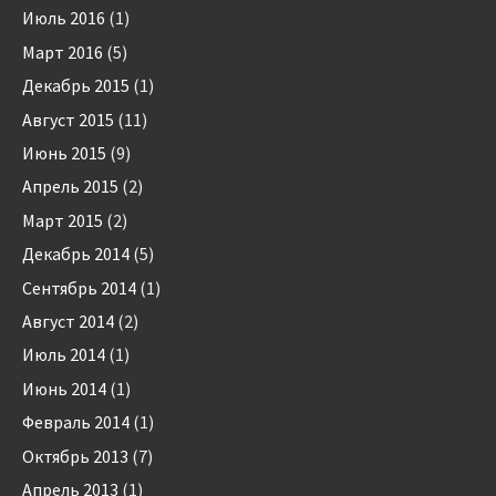
Июль 2016
(1)
Март 2016
(5)
Декабрь 2015
(1)
Август 2015
(11)
Июнь 2015
(9)
Апрель 2015
(2)
Март 2015
(2)
Декабрь 2014
(5)
Сентябрь 2014
(1)
Август 2014
(2)
Июль 2014
(1)
Июнь 2014
(1)
Февраль 2014
(1)
Октябрь 2013
(7)
Апрель 2013
(1)