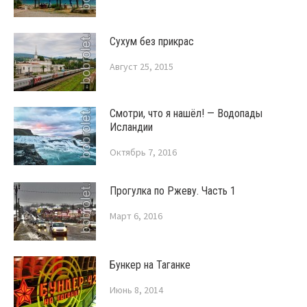
Сухум без прикрас
Август 25, 2015
Смотри, что я нашёл! — Водопады
Исландии
Октябрь 7, 2016
Прогулка по Ржеву. Часть 1
Март 6, 2016
Бункер на Таганке
Июнь 8, 2014