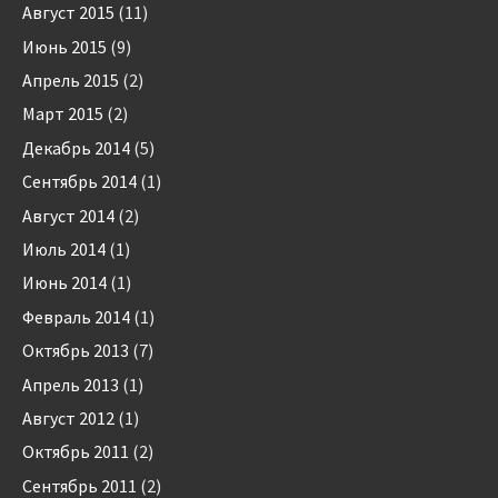
Август 2015
(11)
Июнь 2015
(9)
Апрель 2015
(2)
Март 2015
(2)
Декабрь 2014
(5)
Сентябрь 2014
(1)
Август 2014
(2)
Июль 2014
(1)
Июнь 2014
(1)
Февраль 2014
(1)
Октябрь 2013
(7)
Апрель 2013
(1)
Август 2012
(1)
Октябрь 2011
(2)
Сентябрь 2011
(2)