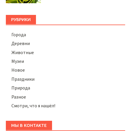
РУБРИКИ
Города
Деревни
Животные
Музеи
Новое
Праздники
Природа
Разное
Смотри, что я нашёл!
МЫ В КОНТАКТЕ