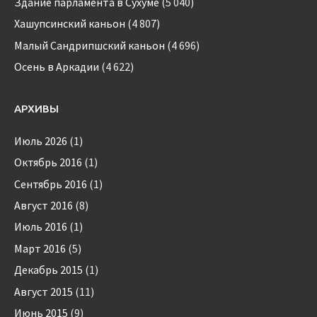
Здание парламента в Сухуме
(5 040)
Хашупсинский каньон
(4 807)
Малый Сандрипшский каньон
(4 696)
Осень в Аркадии
(4 622)
АРХИВЫ
Июль 2026
(1)
Октябрь 2016
(1)
Сентябрь 2016
(1)
Август 2016
(8)
Июль 2016
(1)
Март 2016
(5)
Декабрь 2015
(1)
Август 2015
(11)
Июнь 2015
(9)