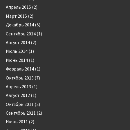
Апрель 2015
(2)
Март 2015
(2)
Декабрь 2014
(5)
Сентябрь 2014
(1)
Август 2014
(2)
Июль 2014
(1)
Июнь 2014
(1)
Февраль 2014
(1)
Октябрь 2013
(7)
Апрель 2013
(1)
Август 2012
(1)
Октябрь 2011
(2)
Сентябрь 2011
(2)
Июнь 2011
(2)