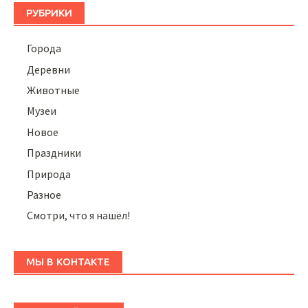
РУБРИКИ
Города
Деревни
Животные
Музеи
Новое
Праздники
Природа
Разное
Смотри, что я нашёл!
МЫ В КОНТАКТЕ