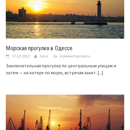
Морская прогулка в Одессе
27.10.2013
Sava
Комментировать
Заключительная прогулка по центральным улицам и
затем — на катере по морю, встречая закат.
[...]