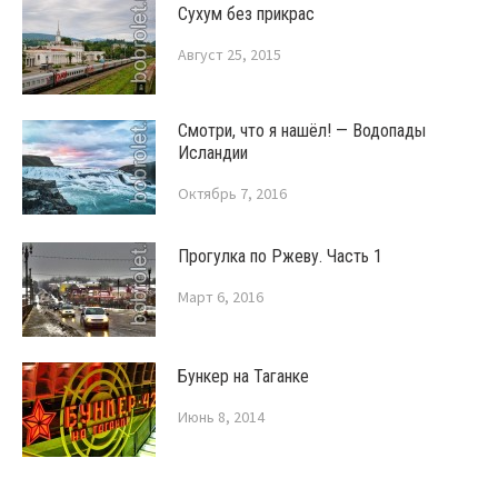
Сухум без прикрас
Август 25, 2015
Смотри, что я нашёл! — Водопады
Исландии
Октябрь 7, 2016
Прогулка по Ржеву. Часть 1
Март 6, 2016
Бункер на Таганке
Июнь 8, 2014