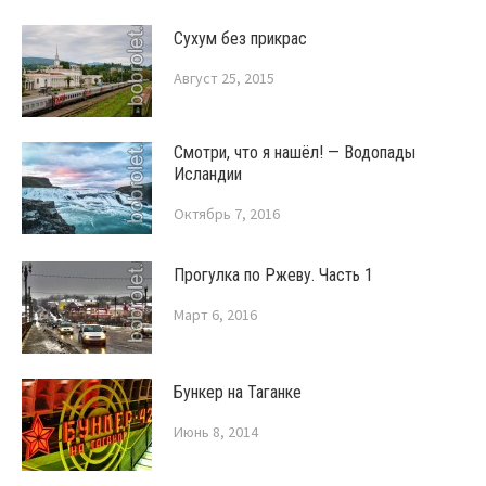
Сухум без прикрас
Август 25, 2015
Смотри, что я нашёл! — Водопады
Исландии
Октябрь 7, 2016
Прогулка по Ржеву. Часть 1
Март 6, 2016
Бункер на Таганке
Июнь 8, 2014