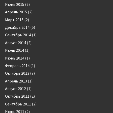
Июнь 2015
(9)
Апрель 2015
(2)
Март 2015
(2)
Декабрь 2014
(5)
Сентябрь 2014
(1)
Август 2014
(2)
Июль 2014
(1)
Июнь 2014
(1)
Февраль 2014
(1)
Октябрь 2013
(7)
Апрель 2013
(1)
Август 2012
(1)
Октябрь 2011
(2)
Сентябрь 2011
(2)
Июнь 2011
(2)