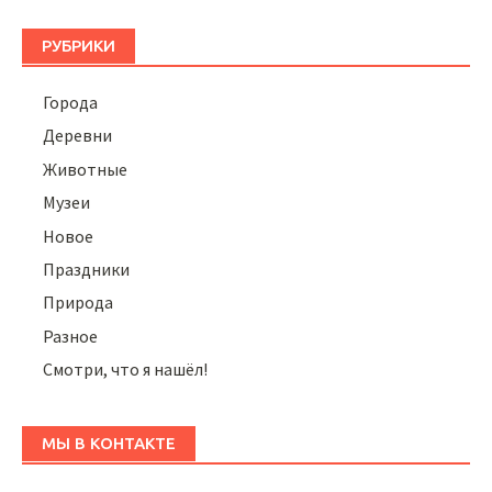
РУБРИКИ
Города
Деревни
Животные
Музеи
Новое
Праздники
Природа
Разное
Смотри, что я нашёл!
МЫ В КОНТАКТЕ