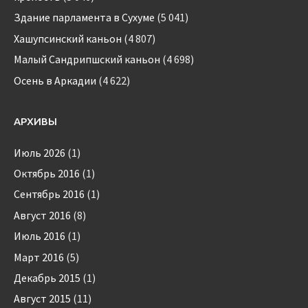
Здание парламента в Сухуме
(5 041)
Хашупсинский каньон
(4 807)
Малый Сандрипшский каньон
(4 698)
Осень в Аркадии
(4 622)
АРХИВЫ
Июль 2026
(1)
Октябрь 2016
(1)
Сентябрь 2016
(1)
Август 2016
(8)
Июль 2016
(1)
Март 2016
(5)
Декабрь 2015
(1)
Август 2015
(11)