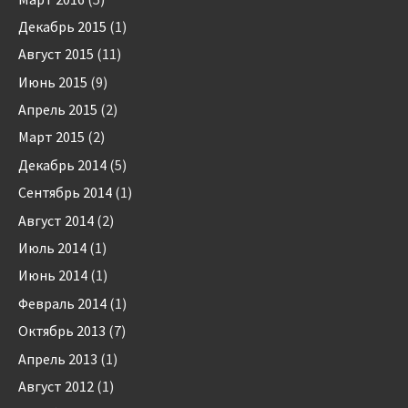
Декабрь 2015
(1)
Август 2015
(11)
Июнь 2015
(9)
Апрель 2015
(2)
Март 2015
(2)
Декабрь 2014
(5)
Сентябрь 2014
(1)
Август 2014
(2)
Июль 2014
(1)
Июнь 2014
(1)
Февраль 2014
(1)
Октябрь 2013
(7)
Апрель 2013
(1)
Август 2012
(1)