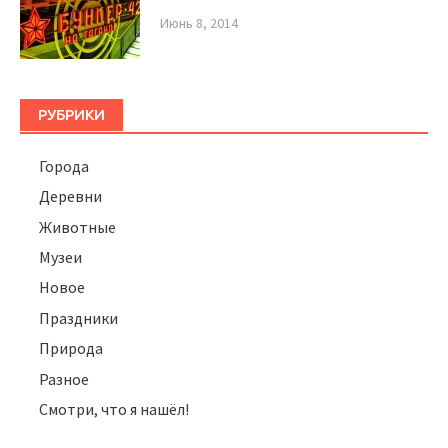
Июнь 8, 2014
РУБРИКИ
Города
Деревни
Животные
Музеи
Новое
Праздники
Природа
Разное
Смотри, что я нашёл!