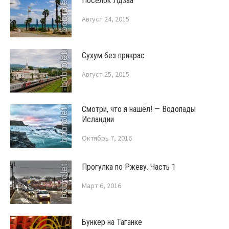
Поселок Лдзаа
Август 24, 2015
Сухум без прикрас
Август 25, 2015
Смотри, что я нашёл! — Водопады
Исландии
Октябрь 7, 2016
Прогулка по Ржеву. Часть 1
Март 6, 2016
Бункер на Таганке