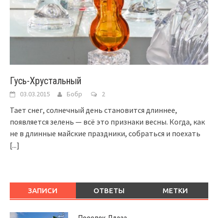
Гусь-Хрустальный
03.03.2015
Бобр
2
Тает снег, солнечный день становится длиннее,
появляется зелень — всё это признаки весны. Когда, как
не в длинные майские праздники, собраться и поехать
[...]
ЗАПИСИ
ОТВЕТЫ
МЕТКИ