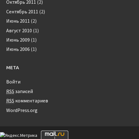
Октябрь 2011
(2)
Сентябрь 2011
(2)
Июнь 2011
(2)
Август 2010
(1)
Июнь 2009
(1)
Июнь 2006
(1)
МЕТА
Войти
RSS
записей
RSS
комментариев
WordPress.org