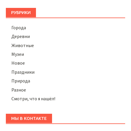
РУБРИКИ
Города
Деревни
Животные
Музеи
Новое
Праздники
Природа
Разное
Смотри, что я нашёл!
МЫ В КОНТАКТЕ