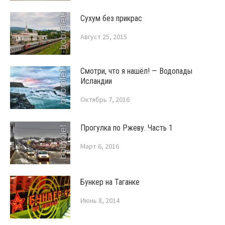
Сухум без прикрас
Август 25, 2015
Смотри, что я нашёл! — Водопады
Исландии
Октябрь 7, 2016
Прогулка по Ржеву. Часть 1
Март 6, 2016
Бункер на Таганке
Июнь 8, 2014