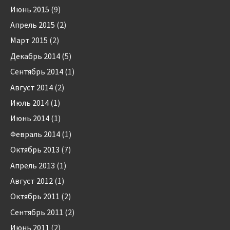
Июнь 2015
(9)
Апрель 2015
(2)
Март 2015
(2)
Декабрь 2014
(5)
Сентябрь 2014
(1)
Август 2014
(2)
Июль 2014
(1)
Июнь 2014
(1)
Февраль 2014
(1)
Октябрь 2013
(7)
Апрель 2013
(1)
Август 2012
(1)
Октябрь 2011
(2)
Сентябрь 2011
(2)
Июнь 2011
(2)