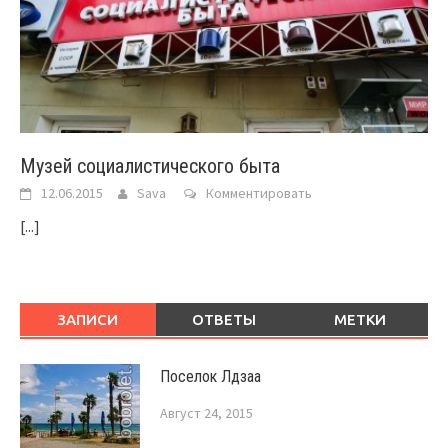
Музей социалистического быта
12.06.2015
Sava
Комментировать
[...]
ЗАПИСИ
ОТВЕТЫ
МЕТКИ
Поселок Лдзаа
Август 24, 2015