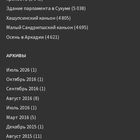
Здание парламента в Сухуме
(5 038)
Хашупсинский каньон
(4 805)
Малый Сандрипшский каньон
(4 695)
Осень в Аркадии
(4 621)
АРХИВЫ
Июль 2026
(1)
Октябрь 2016
(1)
Сентябрь 2016
(1)
Август 2016
(8)
Июль 2016
(1)
Март 2016
(5)
Декабрь 2015
(1)
Август 2015
(11)