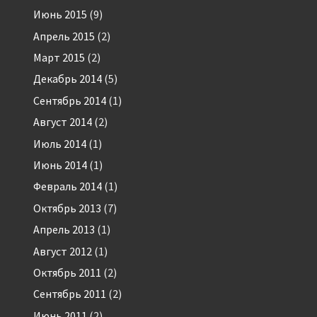
Июнь 2015
(9)
Апрель 2015
(2)
Март 2015
(2)
Декабрь 2014
(5)
Сентябрь 2014
(1)
Август 2014
(2)
Июль 2014
(1)
Июнь 2014
(1)
Февраль 2014
(1)
Октябрь 2013
(7)
Апрель 2013
(1)
Август 2012
(1)
Октябрь 2011
(2)
Сентябрь 2011
(2)
Июнь 2011
(2)