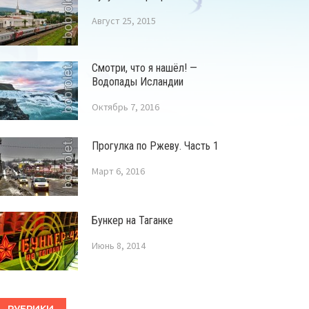
Август 25, 2015
Смотри, что я нашёл! —
Водопады Исландии
Октябрь 7, 2016
Прогулка по Ржеву. Часть 1
Март 6, 2016
Бункер на Таганке
Июнь 8, 2014
РУБРИКИ