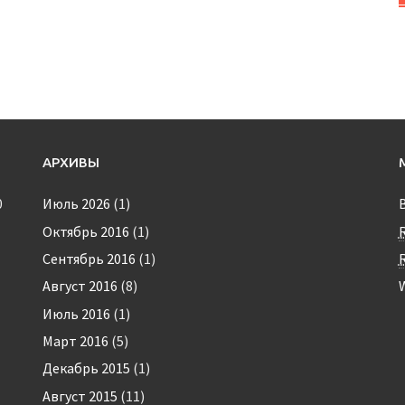
АРХИВЫ
0
Июль 2026
(1)
Октябрь 2016
(1)
Сентябрь 2016
(1)
Август 2016
(8)
Июль 2016
(1)
Март 2016
(5)
Декабрь 2015
(1)
Август 2015
(11)