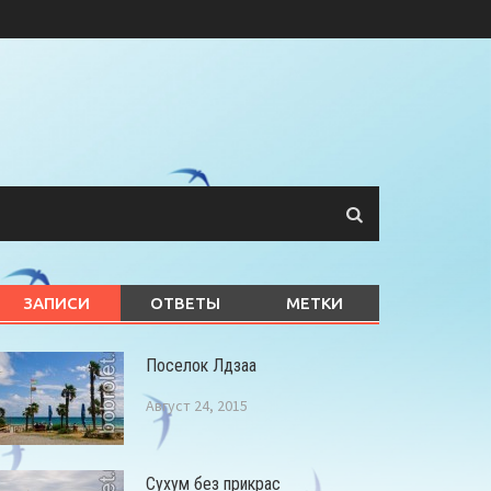
ЗАПИСИ
ОТВЕТЫ
МЕТКИ
Поселок Лдзаа
Август 24, 2015
Сухум без прикрас