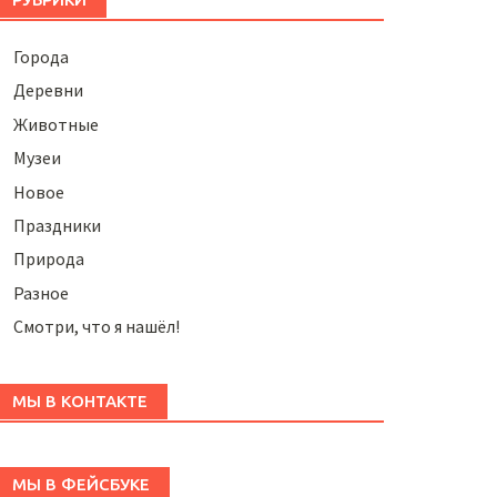
Города
Деревни
Животные
Музеи
Новое
Праздники
Природа
Разное
Смотри, что я нашёл!
МЫ В КОНТАКТЕ
МЫ В ФЕЙСБУКЕ