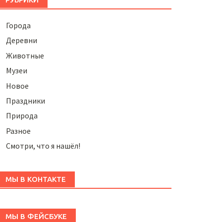
Города
Деревни
Животные
Музеи
Новое
Праздники
Природа
Разное
Смотри, что я нашёл!
МЫ В КОНТАКТЕ
МЫ В ФЕЙСБУКЕ