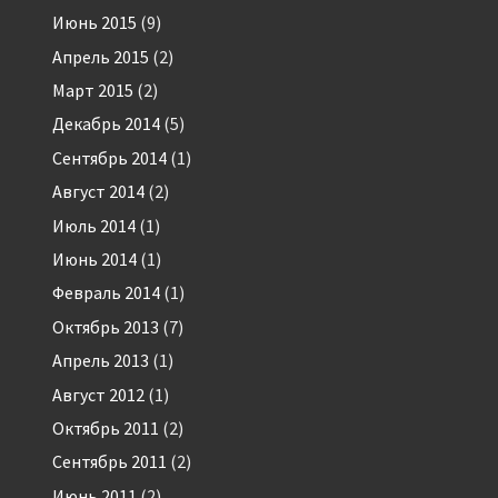
Июнь 2015
(9)
Апрель 2015
(2)
Март 2015
(2)
Декабрь 2014
(5)
Сентябрь 2014
(1)
Август 2014
(2)
Июль 2014
(1)
Июнь 2014
(1)
Февраль 2014
(1)
Октябрь 2013
(7)
Апрель 2013
(1)
Август 2012
(1)
Октябрь 2011
(2)
Сентябрь 2011
(2)
Июнь 2011
(2)