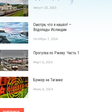
Август 25, 2015
Смотри, что я нашёл! —
Водопады Исландии
Октябрь 7, 2016
Прогулка по Ржеву. Часть 1
Март 6, 2016
Бункер на Таганке
Июнь 8, 2014
РУБРИКИ