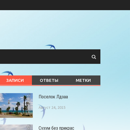
ЗАПИСИ
ОТВЕТЫ
МЕТКИ
Поселок Лдзаа
Август 24, 2015
Сухум без прикрас