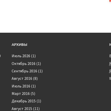
АРХИВЫ
0
Июль 2026
(1)
Октябрь 2016
(1)
Сентябрь 2016
(1)
Август 2016
(8)
Июль 2016
(1)
Март 2016
(5)
Декабрь 2015
(1)
Август 2015
(11)