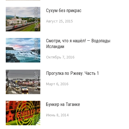
Сухум без прикрас
Август 25, 2015
Смотри, что я нашёл! — Водопады
Исландии
Октябрь 7, 2016
Прогулка по Ржеву. Часть 1
Март 6, 2016
Бункер на Таганке
Июнь 8, 2014