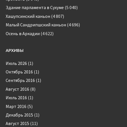
Здание парламента в Сухуме
(5 040)
Хашупсинский каньон
(4 807)
Малый Сандрипшский каньон
(4 696)
Осень в Аркадии
(4 622)
АРХИВЫ
Июль 2026
(1)
Октябрь 2016
(1)
Сентябрь 2016
(1)
Август 2016
(8)
Июль 2016
(1)
Март 2016
(5)
Декабрь 2015
(1)
Август 2015
(11)