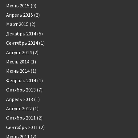
Июнь 2015
(9)
Апрель 2015
(2)
Март 2015
(2)
Декабрь 2014
(5)
Сентябрь 2014
(1)
Август 2014
(2)
Июль 2014
(1)
Июнь 2014
(1)
Февраль 2014
(1)
Октябрь 2013
(7)
Апрель 2013
(1)
Август 2012
(1)
Октябрь 2011
(2)
Сентябрь 2011
(2)
Июнь 2011
(2)