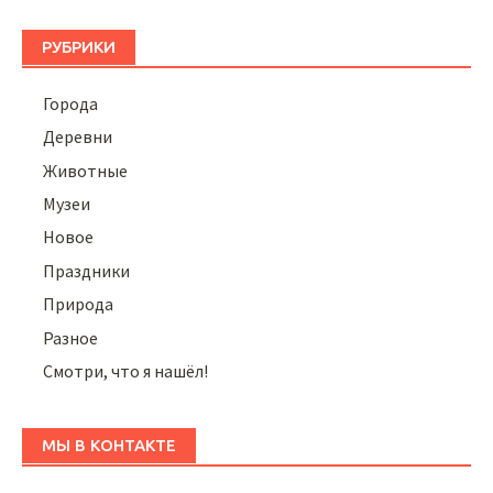
РУБРИКИ
Города
Деревни
Животные
Музеи
Новое
Праздники
Природа
Разное
Смотри, что я нашёл!
МЫ В КОНТАКТЕ