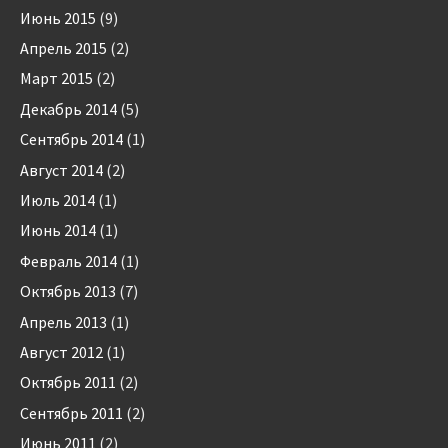
Июнь 2015
(9)
Апрель 2015
(2)
Март 2015
(2)
Декабрь 2014
(5)
Сентябрь 2014
(1)
Август 2014
(2)
Июль 2014
(1)
Июнь 2014
(1)
Февраль 2014
(1)
Октябрь 2013
(7)
Апрель 2013
(1)
Август 2012
(1)
Октябрь 2011
(2)
Сентябрь 2011
(2)
Июнь 2011
(2)