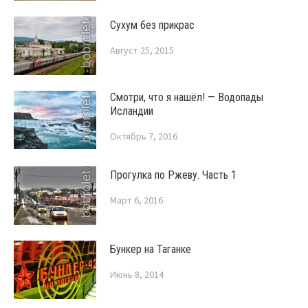
Сухум без прикрас
Август 25, 2015
Смотри, что я нашёл! — Водопады
Исландии
Октябрь 7, 2016
Прогулка по Ржеву. Часть 1
Март 6, 2016
Бункер на Таганке
Июнь 8, 2014