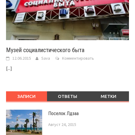
Музей социалистического быта
12.06.2015
Sava
Комментировать
[...]
ЗАПИСИ
ОТВЕТЫ
МЕТКИ
Поселок Лдзаа
Август 24, 2015