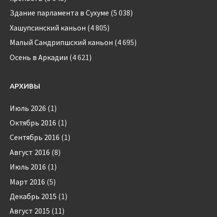
Здание парламента в Сухуме
(5 038)
Хашупсинский каньон
(4 805)
Малый Сандрипшский каньон
(4 695)
Осень в Аркадии
(4 621)
АРХИВЫ
Июль 2026
(1)
Октябрь 2016
(1)
Сентябрь 2016
(1)
Август 2016
(8)
Июль 2016
(1)
Март 2016
(5)
Декабрь 2015
(1)
Август 2015
(11)