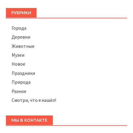
РУБРИКИ
Города
Деревни
Животные
Музеи
Новое
Праздники
Природа
Разное
Смотри, что я нашёл!
МЫ В КОНТАКТЕ