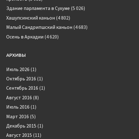
Здание парламента в Сухуме
(5 026)
Хашупсинский каньон
(4 802)
Малый Сандрипшский каньон
(4 683)
Осень в Аркадии
(4 620)
АРХИВЫ
Июль 2026
(1)
Октябрь 2016
(1)
Сентябрь 2016
(1)
Август 2016
(8)
Июль 2016
(1)
Март 2016
(5)
Декабрь 2015
(1)
Август 2015
(11)