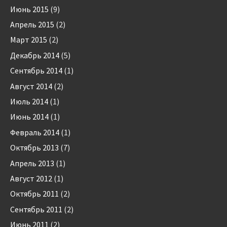
Июнь 2015
(9)
Апрель 2015
(2)
Март 2015
(2)
Декабрь 2014
(5)
Сентябрь 2014
(1)
Август 2014
(2)
Июль 2014
(1)
Июнь 2014
(1)
Февраль 2014
(1)
Октябрь 2013
(7)
Апрель 2013
(1)
Август 2012
(1)
Октябрь 2011
(2)
Сентябрь 2011
(2)
Июнь 2011
(2)