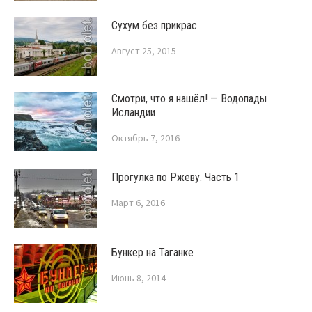
Сухум без прикрас
Август 25, 2015
Смотри, что я нашёл! — Водопады
Исландии
Октябрь 7, 2016
Прогулка по Ржеву. Часть 1
Март 6, 2016
Бункер на Таганке
Июнь 8, 2014