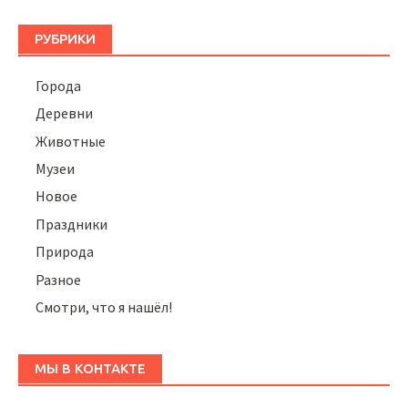
РУБРИКИ
Города
Деревни
Животные
Музеи
Новое
Праздники
Природа
Разное
Смотри, что я нашёл!
МЫ В КОНТАКТЕ