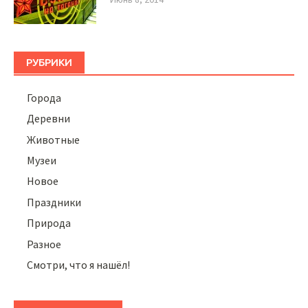
РУБРИКИ
Города
Деревни
Животные
Музеи
Новое
Праздники
Природа
Разное
Смотри, что я нашёл!