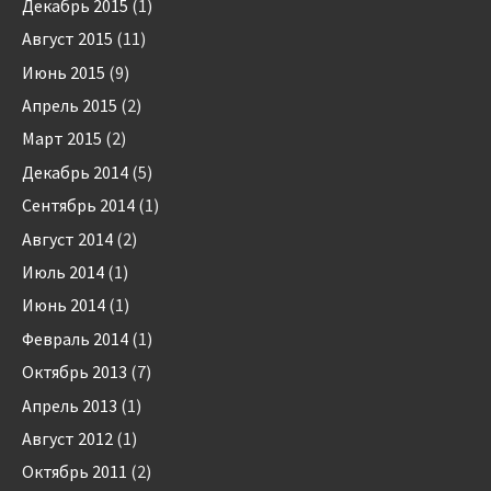
Декабрь 2015
(1)
Август 2015
(11)
Июнь 2015
(9)
Апрель 2015
(2)
Март 2015
(2)
Декабрь 2014
(5)
Сентябрь 2014
(1)
Август 2014
(2)
Июль 2014
(1)
Июнь 2014
(1)
Февраль 2014
(1)
Октябрь 2013
(7)
Апрель 2013
(1)
Август 2012
(1)
Октябрь 2011
(2)