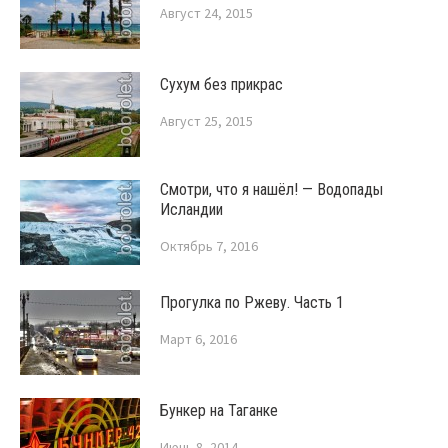
Август 24, 2015
Сухум без прикрас
Август 25, 2015
Смотри, что я нашёл! — Водопады
Исландии
Октябрь 7, 2016
Прогулка по Ржеву. Часть 1
Март 6, 2016
Бункер на Таганке
Июнь 8, 2014