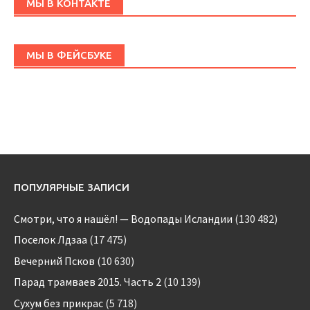
МЫ В КОНТАКТЕ
МЫ В ФЕЙСБУКЕ
ПОПУЛЯРНЫЕ ЗАПИСИ
Смотри, что я нашёл! — Водопады Исландии
(130 482)
Поселок Лдзаа
(17 475)
Вечерний Псков
(10 630)
Парад трамваев 2015. Часть 2
(10 139)
Сухум без прикрас
(5 718)