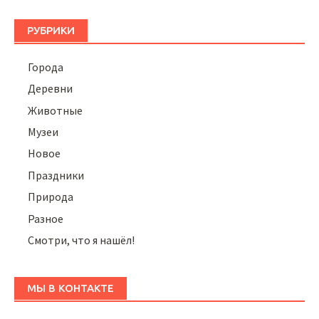
РУБРИКИ
Города
Деревни
Животные
Музеи
Новое
Праздники
Природа
Разное
Смотри, что я нашёл!
МЫ В КОНТАКТЕ