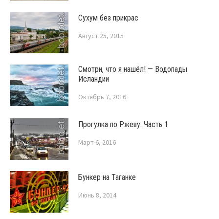
Сухум без прикрас
Август 25, 2015
Смотри, что я нашёл! — Водопады
Исландии
Октябрь 7, 2016
Прогулка по Ржеву. Часть 1
Март 6, 2016
Бункер на Таганке
Июнь 8, 2014