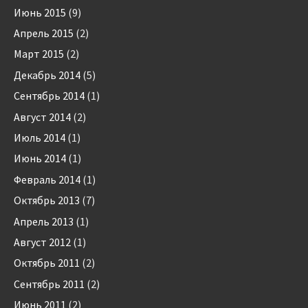
Июнь 2015
(9)
Апрель 2015
(2)
Март 2015
(2)
Декабрь 2014
(5)
Сентябрь 2014
(1)
Август 2014
(2)
Июль 2014
(1)
Июнь 2014
(1)
Февраль 2014
(1)
Октябрь 2013
(7)
Апрель 2013
(1)
Август 2012
(1)
Октябрь 2011
(2)
Сентябрь 2011
(2)
Июнь 2011
(2)