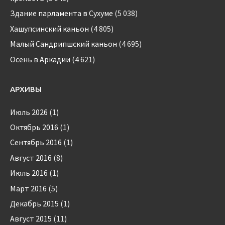
Здание парламента в Сухуме
(5 038)
Хашупсинский каньон
(4 805)
Малый Сандрипшский каньон
(4 695)
Осень в Аркадии
(4 621)
АРХИВЫ
Июль 2026
(1)
Октябрь 2016
(1)
Сентябрь 2016
(1)
Август 2016
(8)
Июль 2016
(1)
Март 2016
(5)
Декабрь 2015
(1)
Август 2015
(11)