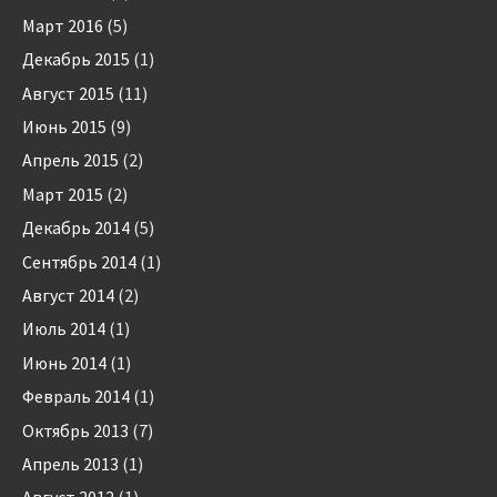
Март 2016
(5)
Декабрь 2015
(1)
Август 2015
(11)
Июнь 2015
(9)
Апрель 2015
(2)
Март 2015
(2)
Декабрь 2014
(5)
Сентябрь 2014
(1)
Август 2014
(2)
Июль 2014
(1)
Июнь 2014
(1)
Февраль 2014
(1)
Октябрь 2013
(7)
Апрель 2013
(1)