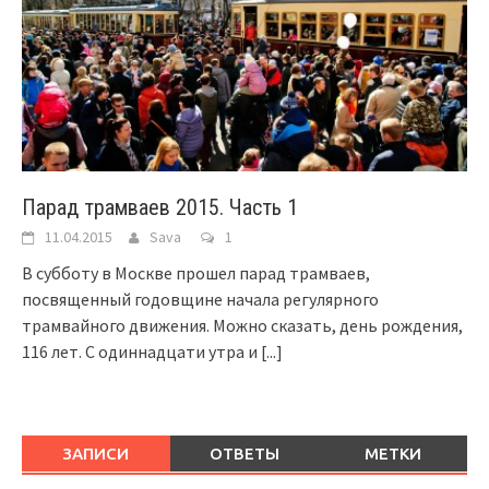
Парад трамваев 2015. Часть 1
11.04.2015
Sava
1
В субботу в Москве прошел парад трамваев,
посвященный годовщине начала регулярного
трамвайного движения. Можно сказать, день рождения,
116 лет. С одиннадцати утра и
[...]
ЗАПИСИ
ОТВЕТЫ
МЕТКИ