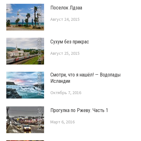
Поселок Лдзаа
Август 24, 2015
Сухум без прикрас
Август 25, 2015
Смотри, что я нашёл! — Водопады
Исландии
Октябрь 7, 2016
Прогулка по Ржеву. Часть 1
Март 6, 2016