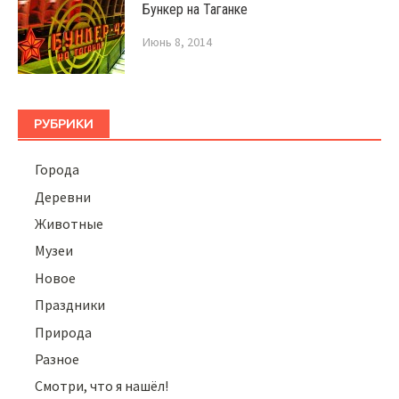
Бункер на Таганке
Июнь 8, 2014
РУБРИКИ
Города
Деревни
Животные
Музеи
Новое
Праздники
Природа
Разное
Смотри, что я нашёл!