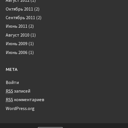
Август 2012
(1)
Октябрь 2011
(2)
Сентябрь 2011
(2)
Июнь 2011
(2)
Август 2010
(1)
Июнь 2009
(1)
Июнь 2006
(1)
МЕТА
Войти
RSS
записей
RSS
комментариев
WordPress.org