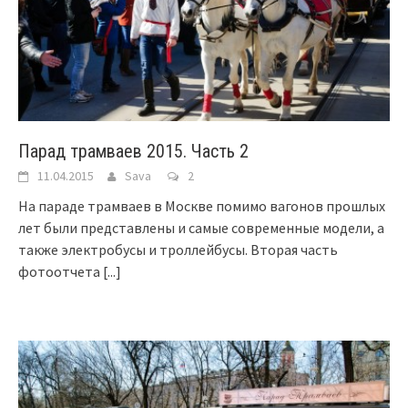
Парад трамваев 2015. Часть 2
11.04.2015
Sava
2
На параде трамваев в Москве помимо вагонов прошлых
лет были представлены и самые современные модели, а
также электробусы и троллейбусы. Вторая часть
фотоотчета
[...]