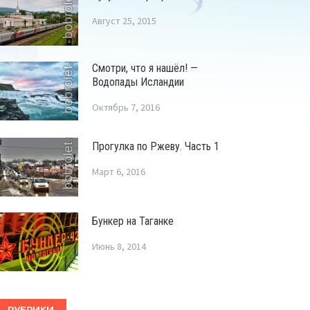
Август 25, 2015
Смотри, что я нашёл! —
Водопады Исландии
Октябрь 7, 2016
Прогулка по Ржеву. Часть 1
Март 6, 2016
Бункер на Таганке
Июнь 8, 2014
РУБРИКИ