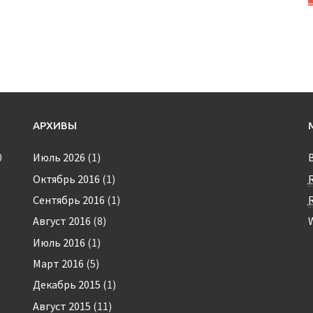
АРХИВЫ
0
Июль 2026
(1)
Октябрь 2016
(1)
Сентябрь 2016
(1)
Август 2016
(8)
Июль 2016
(1)
Март 2016
(5)
Декабрь 2015
(1)
Август 2015
(11)