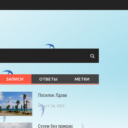
ЗАПИСИ
ОТВЕТЫ
МЕТКИ
Поселок Лдзаа
Август 24, 2015
Сухум без прикрас