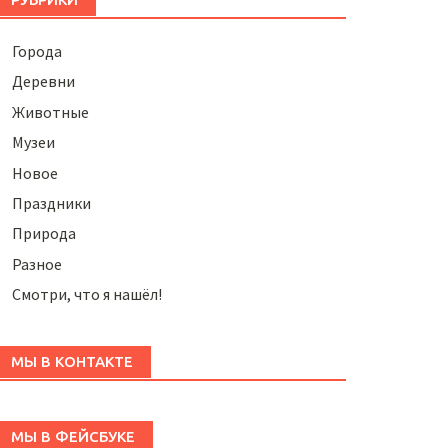
Города
Деревни
Животные
Музеи
Новое
Праздники
Природа
Разное
Смотри, что я нашёл!
МЫ В КОНТАКТЕ
МЫ В ФЕЙСБУКЕ