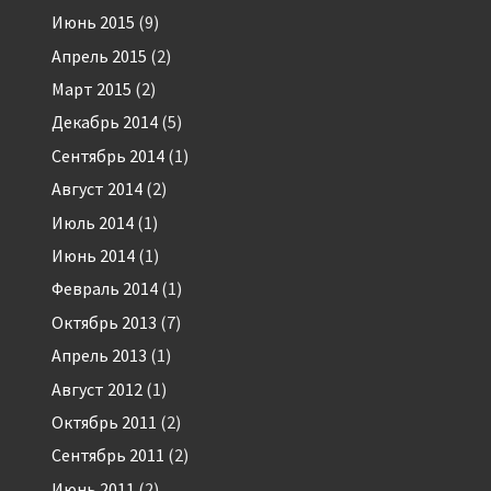
Июнь 2015
(9)
Апрель 2015
(2)
Март 2015
(2)
Декабрь 2014
(5)
Сентябрь 2014
(1)
Август 2014
(2)
Июль 2014
(1)
Июнь 2014
(1)
Февраль 2014
(1)
Октябрь 2013
(7)
Апрель 2013
(1)
Август 2012
(1)
Октябрь 2011
(2)
Сентябрь 2011
(2)
Июнь 2011
(2)