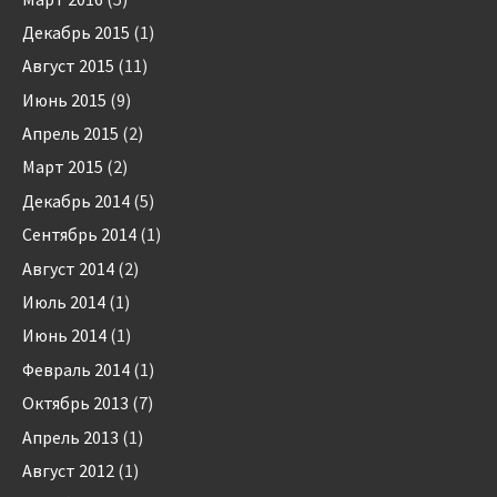
Декабрь 2015
(1)
Август 2015
(11)
Июнь 2015
(9)
Апрель 2015
(2)
Март 2015
(2)
Декабрь 2014
(5)
Сентябрь 2014
(1)
Август 2014
(2)
Июль 2014
(1)
Июнь 2014
(1)
Февраль 2014
(1)
Октябрь 2013
(7)
Апрель 2013
(1)
Август 2012
(1)