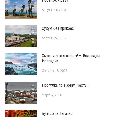
Поселок Лдзаа
Август 24, 2015
Сухум без прикрас
Август 25, 2015
Смотри, что я нашёл! — Водопады
Исландии
Октябрь 7, 2016
Прогулка по Ржеву. Часть 1
Март 6, 2016
Бункер на Таганке