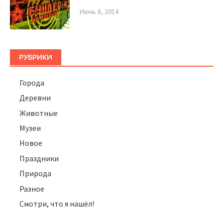
Июнь 8, 2014
РУБРИКИ
Города
Деревни
Животные
Музеи
Новое
Праздники
Природа
Разное
Смотри, что я нашёл!