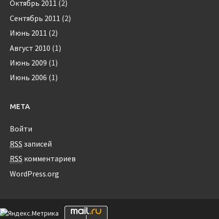
Октябрь 2011
(2)
Сентябрь 2011
(2)
Июнь 2011
(2)
Август 2010
(1)
Июнь 2009
(1)
Июнь 2006
(1)
МЕТА
Войти
RSS
записей
RSS
комментариев
WordPress.org