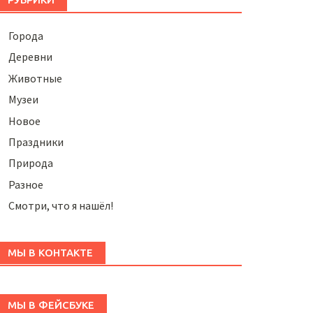
Города
Деревни
Животные
Музеи
Новое
Праздники
Природа
Разное
Смотри, что я нашёл!
МЫ В КОНТАКТЕ
МЫ В ФЕЙСБУКЕ