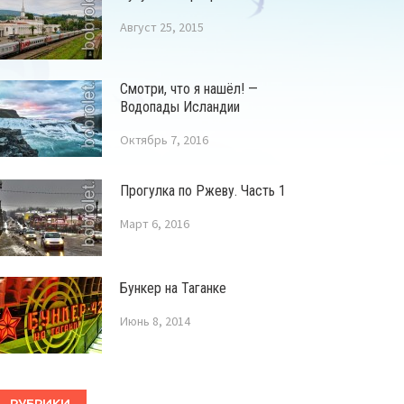
Август 25, 2015
Смотри, что я нашёл! —
Водопады Исландии
Октябрь 7, 2016
Прогулка по Ржеву. Часть 1
Март 6, 2016
Бункер на Таганке
Июнь 8, 2014
РУБРИКИ