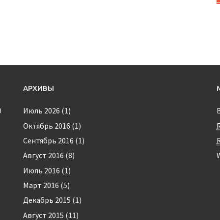
АРХИВЫ
0
Июль 2026
(1)
Октябрь 2016
(1)
Сентябрь 2016
(1)
Август 2016
(8)
Июль 2016
(1)
Март 2016
(5)
Декабрь 2015
(1)
Август 2015
(11)