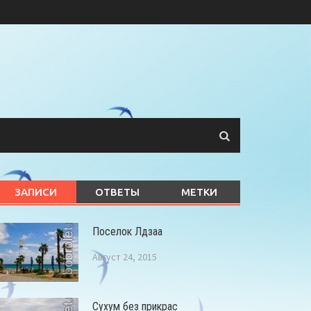
ЗАПИСИ
ОТВЕТЫ
МЕТКИ
Поселок Лдзаа
Август 24, 2015
Сухум без прикрас