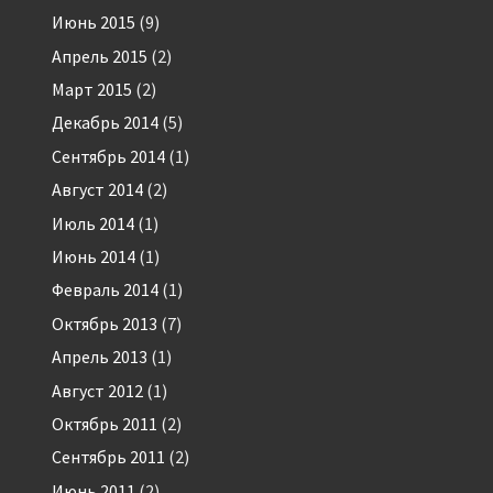
Июнь 2015
(9)
Апрель 2015
(2)
Март 2015
(2)
Декабрь 2014
(5)
Сентябрь 2014
(1)
Август 2014
(2)
Июль 2014
(1)
Июнь 2014
(1)
Февраль 2014
(1)
Октябрь 2013
(7)
Апрель 2013
(1)
Август 2012
(1)
Октябрь 2011
(2)
Сентябрь 2011
(2)
Июнь 2011
(2)