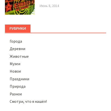
Июнь 8, 2014
РУБРИКИ
Города
Деревни
Животные
Музеи
Новое
Праздники
Природа
Разное
Смотри, что я нашёл!