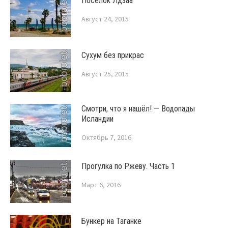
Поселок Лдзаа
Август 24, 2015
Сухум без прикрас
Август 25, 2015
Смотри, что я нашёл! — Водопады
Исландии
Октябрь 7, 2016
Прогулка по Ржеву. Часть 1
Март 6, 2016
Бункер на Таганке