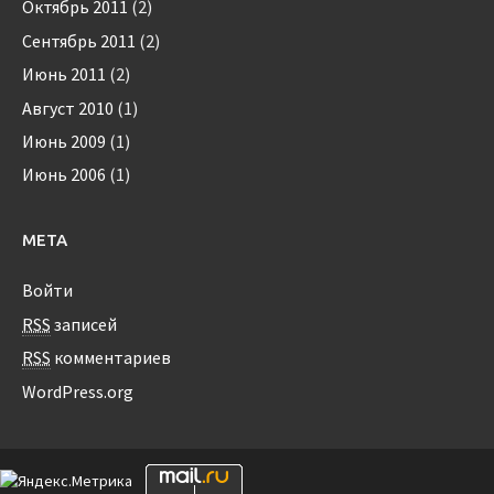
Октябрь 2011
(2)
Сентябрь 2011
(2)
Июнь 2011
(2)
Август 2010
(1)
Июнь 2009
(1)
Июнь 2006
(1)
МЕТА
Войти
RSS
записей
RSS
комментариев
WordPress.org