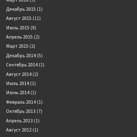
Декабрь 2015
(1)
Август 2015
(11)
Июнь 2015
(9)
Апрель 2015
(2)
Март 2015
(2)
Декабрь 2014
(5)
Сентябрь 2014
(1)
Август 2014
(2)
Июль 2014
(1)
Июнь 2014
(1)
Февраль 2014
(1)
Октябрь 2013
(7)
Апрель 2013
(1)
Август 2012
(1)