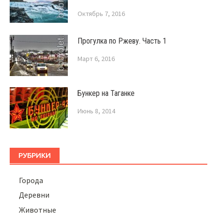
Октябрь 7, 2016
Прогулка по Ржеву. Часть 1
Март 6, 2016
Бункер на Таганке
Июнь 8, 2014
РУБРИКИ
Города
Деревни
Животные