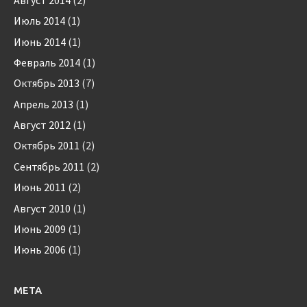
Июль 2014
(1)
Июнь 2014
(1)
Февраль 2014
(1)
Октябрь 2013
(7)
Апрель 2013
(1)
Август 2012
(1)
Октябрь 2011
(2)
Сентябрь 2011
(2)
Июнь 2011
(2)
Август 2010
(1)
Июнь 2009
(1)
Июнь 2006
(1)
МЕТА