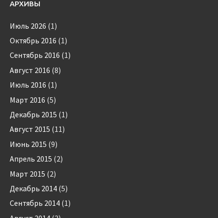
АРХИВЫ
Июль 2026
(1)
Октябрь 2016
(1)
Сентябрь 2016
(1)
Август 2016
(8)
Июль 2016
(1)
Март 2016
(5)
Декабрь 2015
(1)
Август 2015
(11)
Июнь 2015
(9)
Апрель 2015
(2)
Март 2015
(2)
Декабрь 2014
(5)
Сентябрь 2014
(1)
Август 2014
(2)