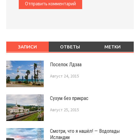
ЗАПИСИ
ОТВЕТЫ
МЕТКИ
Поселок Лдзаа
Август 24, 2015
Сухум без прикрас
Август 25, 2015
Смотри, что я нашёл! — Водопады
Исландии