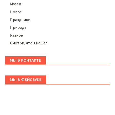
Музеи
Новое
Праздники
Природа
Разное
Смотри, что я нашёл!
МЫ В КОНТАКТЕ
МЫ В ФЕЙСБУКЕ