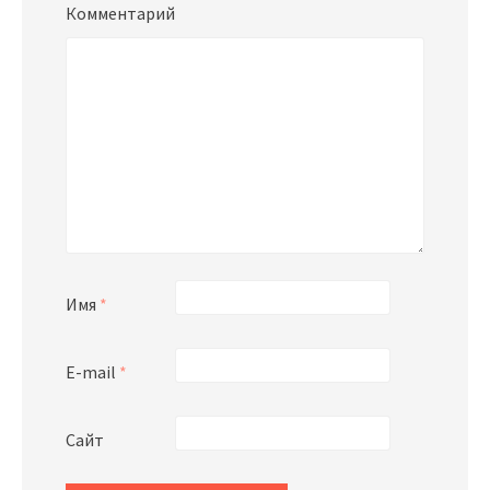
Комментарий
Имя
*
E-mail
*
Сайт