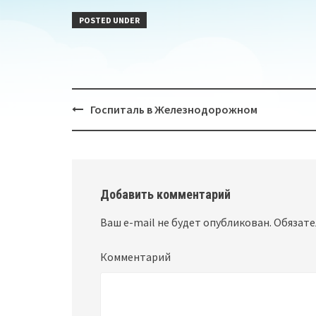
POSTED UNDER
Госпиталь в Железнодорожном
Post
navigation
Добавить комментарий
Ваш e-mail не будет опубликован.
Обязате
Комментарий