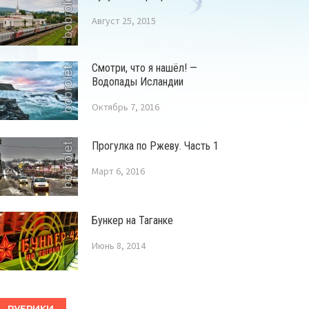
Август 25, 2015
Смотри, что я нашёл! —
Водопады Исландии
Октябрь 7, 2016
Прогулка по Ржеву. Часть 1
Март 6, 2016
Бункер на Таганке
Июнь 8, 2014
РУБРИКИ