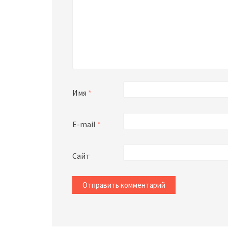
Имя
*
E-mail
*
Сайт