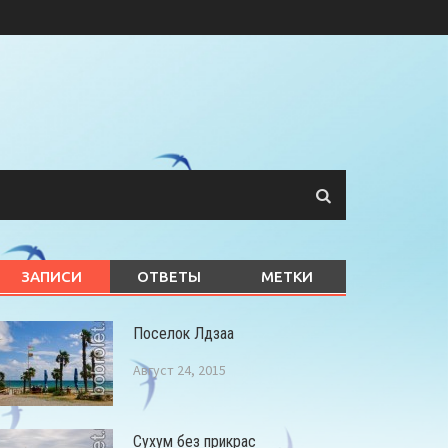
ЗАПИСИ
ОТВЕТЫ
МЕТКИ
Поселок Лдзаа
Август 24, 2015
Сухум без прикрас