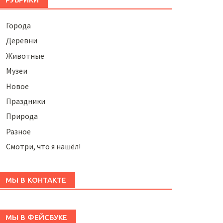
Города
Деревни
Животные
Музеи
Новое
Праздники
Природа
Разное
Смотри, что я нашёл!
МЫ В КОНТАКТЕ
МЫ В ФЕЙСБУКЕ