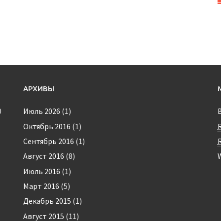
АРХИВЫ
0
Июль 2026
(1)
Октябрь 2016
(1)
Сентябрь 2016
(1)
Август 2016
(8)
Июль 2016
(1)
Март 2016
(5)
Декабрь 2015
(1)
Август 2015
(11)