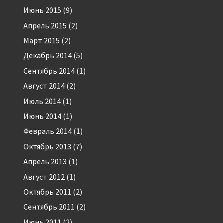
Июнь 2015
(9)
Апрель 2015
(2)
Март 2015
(2)
Декабрь 2014
(5)
Сентябрь 2014
(1)
Август 2014
(2)
Июль 2014
(1)
Июнь 2014
(1)
Февраль 2014
(1)
Октябрь 2013
(7)
Апрель 2013
(1)
Август 2012
(1)
Октябрь 2011
(2)
Сентябрь 2011
(2)
Июнь 2011
(2)