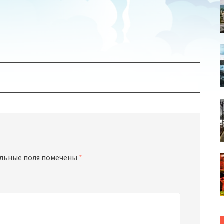
льные поля помечены
*