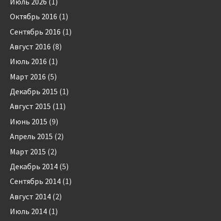
Июль 2026
(1)
Октябрь 2016
(1)
Сентябрь 2016
(1)
Август 2016
(8)
Июль 2016
(1)
Март 2016
(5)
Декабрь 2015
(1)
Август 2015
(11)
Июнь 2015
(9)
Апрель 2015
(2)
Март 2015
(2)
Декабрь 2014
(5)
Сентябрь 2014
(1)
Август 2014
(2)
Июль 2014
(1)