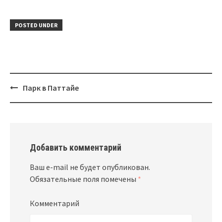
POSTED UNDER
Парк в Паттайе
Post
navigation
Добавить комментарий
Ваш e-mail не будет опубликован.
Обязательные поля помечены
*
Комментарий