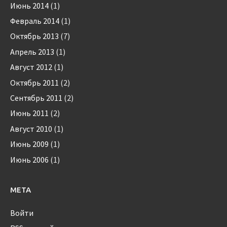
Июнь 2014
(1)
Февраль 2014
(1)
Октябрь 2013
(7)
Апрель 2013
(1)
Август 2012
(1)
Октябрь 2011
(2)
Сентябрь 2011
(2)
Июнь 2011
(2)
Август 2010
(1)
Июнь 2009
(1)
Июнь 2006
(1)
МЕТА
Войти