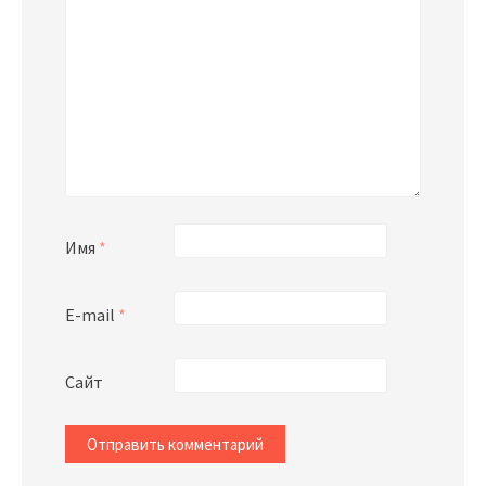
Имя
*
E-mail
*
Сайт