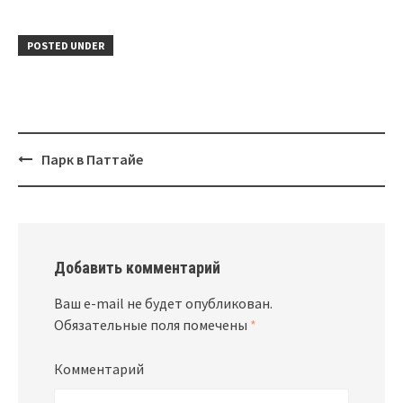
POSTED UNDER
Парк в Паттайе
Post
navigation
Добавить комментарий
Ваш e-mail не будет опубликован.
Обязательные поля помечены
*
Комментарий