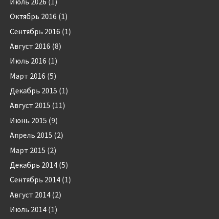
Июль 2026
(1)
Октябрь 2016
(1)
Сентябрь 2016
(1)
Август 2016
(8)
Июль 2016
(1)
Март 2016
(5)
Декабрь 2015
(1)
Август 2015
(11)
Июнь 2015
(9)
Апрель 2015
(2)
Март 2015
(2)
Декабрь 2014
(5)
Сентябрь 2014
(1)
Август 2014
(2)
Июль 2014
(1)