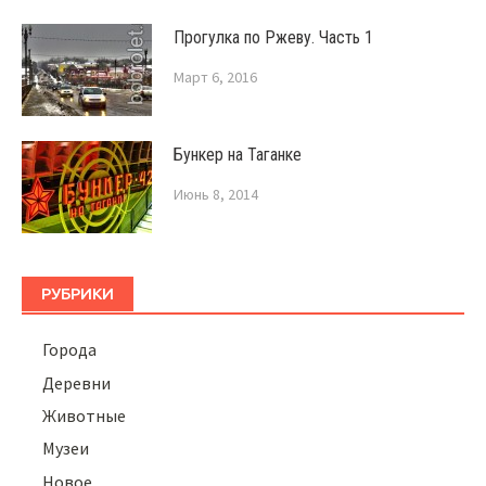
Прогулка по Ржеву. Часть 1
Март 6, 2016
Бункер на Таганке
Июнь 8, 2014
РУБРИКИ
Города
Деревни
Животные
Музеи
Новое