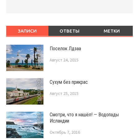
ЗАПИСИ
ОТВЕТЫ
МЕТКИ
Поселок Лдзаа
Август 24, 2015
Сухум без прикрас
Август 25, 2015
Смотри, что я нашёл! — Водопады
Исландии
Октябрь 7, 2016