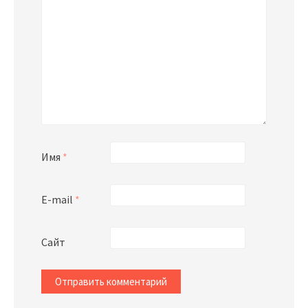
Имя
*
E-mail
*
Сайт