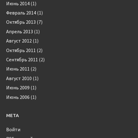
Июнь 2014
(1)
Февраль 2014
(1)
Октябрь 2013
(7)
Апрель 2013
(1)
Август 2012
(1)
Октябрь 2011
(2)
Сентябрь 2011
(2)
Июнь 2011
(2)
Август 2010
(1)
Июнь 2009
(1)
Июнь 2006
(1)
МЕТА
Войти